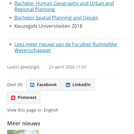
Bachelor Human Geography and Urban and
Regional Planning
Bachelor Spatial Planning and Design
Keuzegids Universiteiten 2018
Lees meer nieuws van de Faculteit Ruimtelijke
Wetenschappen
Laatst gewijzigd:
23 april 2026 11:01
Deel dit
Facebook
LinkedIn
Pinterest
View this page in:
English
Meer nieuws