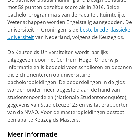
met 58 punten dezelfde score als in 2016. Beide
bachelorprogramma’s van de Faculteit Ruimtelijke
Wetenschappen worden Engelstalig aangeboden. De
universiteit in Groningen is de
beste brede klassieke
universiteit
van Nederland, volgens de Keuzegids.
De Keuzegids Universiteiten wordt jaarlijks
uitgegeven door het Centrum Hoger Onderwijs
Informatie en is bedoeld voor scholieren en decanen
die zich oriënteren op universitaire
bacheloropleidingen. De beoordelingen in de gids
worden onder meer opgesteld aan de hand van
studentenoordelen (Nationale Studentenenquête),
gegevens van Studiekeuze123 en visitatierapporten
van de NVAO. Voor de masteropleidingen bestaat
een aparte Keuzegids Masters.
Meer informatie