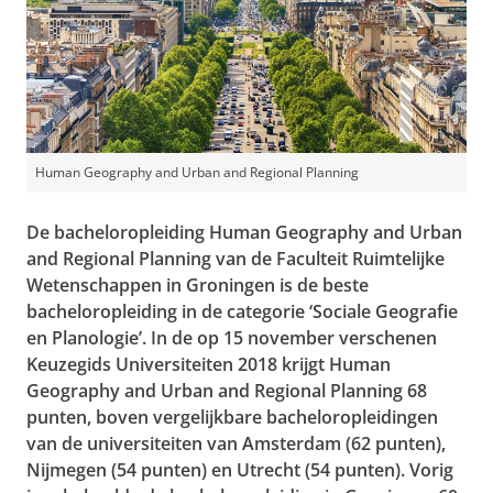
Human Geography and Urban and Regional Planning
De bacheloropleiding Human Geography and Urban
and Regional Planning van de Faculteit Ruimtelijke
Wetenschappen in Groningen is de beste
bacheloropleiding in de categorie ‘Sociale Geografie
en Planologie’. In de op 15 november verschenen
Keuzegids Universiteiten 2018 krijgt Human
Geography and Urban and Regional Planning 68
punten, boven vergelijkbare bacheloropleidingen
van de universiteiten van Amsterdam (62 punten),
Nijmegen (54 punten) en Utrecht (54 punten). Vorig