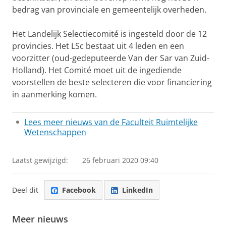
bedrag van provinciale en gemeentelijk overheden.
Het Landelijk Selectiecomité is ingesteld door de 12
provincies. Het LSc bestaat uit 4 leden en een
voorzitter (oud-gedeputeerde Van der Sar van Zuid-
Holland). Het Comité moet uit de ingediende
voorstellen de beste selecteren die voor financiering
in aanmerking komen.
Lees meer nieuws van de Faculteit Ruimtelijke
Wetenschappen
Laatst gewijzigd:
26 februari 2020 09:40
Deel dit
Facebook
LinkedIn
Meer nieuws