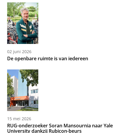
02 juni 2026
De openbare ruimte is van iedereen
15 mei 2026
RUG-onderzoeker Soran Mansournia naar Yale
University dankzij Rubicon-beurs