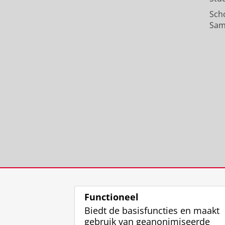
Sch
Sam
Functioneel
Biedt de basisfuncties en maakt
gebruik van geanonimiseerde