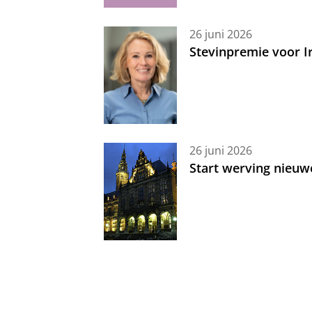
26 juni 2026
Stevinpremie voor 
26 juni 2026
Start werving nieuw