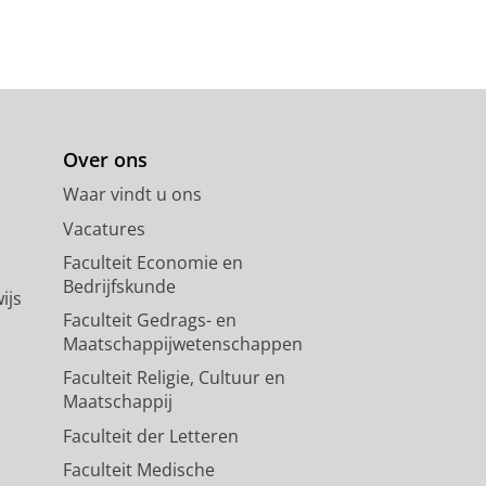
Over ons
Waar vindt u ons
Vacatures
Faculteit Economie en
Bedrijfskunde
ijs
Faculteit Gedrags- en
Maatschappijwetenschappen
Faculteit Religie, Cultuur en
Maatschappij
Faculteit der Letteren
Faculteit Medische