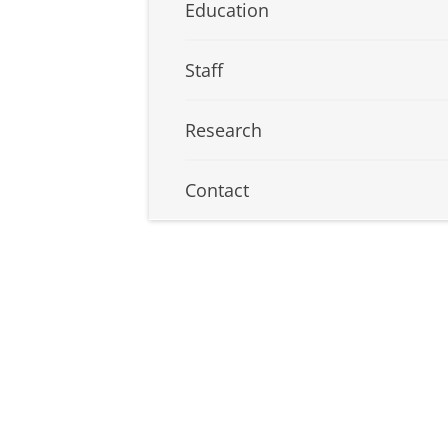
Education
Staff
Research
Contact