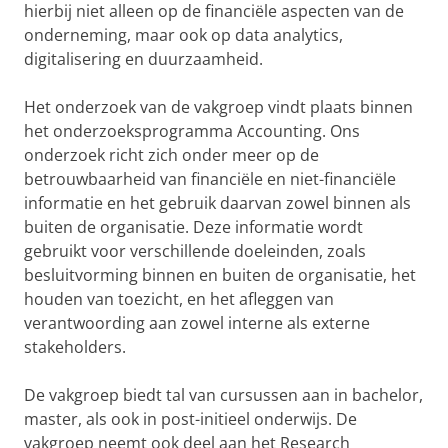
hierbij niet alleen op de financiële aspecten van de
onderneming, maar ook op data analytics,
digitalisering en duurzaamheid.
Het onderzoek van de vakgroep vindt plaats binnen
het onderzoeksprogramma Accounting. Ons
onderzoek richt zich onder meer op de
betrouwbaarheid van financiële en niet-financiële
informatie en het gebruik daarvan zowel binnen als
buiten de organisatie. Deze informatie wordt
gebruikt voor verschillende doeleinden, zoals
besluitvorming binnen en buiten de organisatie, het
houden van toezicht, en het afleggen van
verantwoording aan zowel interne als externe
stakeholders.
De vakgroep biedt tal van cursussen aan in bachelor,
master, als ook in post-initieel onderwijs. De
vakgroep neemt ook deel aan het Research