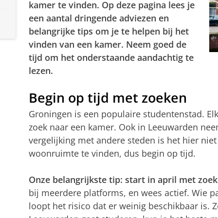
kamer te vinden. Op deze pagina lees je
een aantal dringende adviezen en
belangrijke tips om je te helpen bij het
vinden van een kamer. Neem goed de
tijd om het onderstaande aandachtig te
lezen.
Begin op tijd met zoeken
Groningen is een populaire studentenstad. Elk
zoek naar een kamer. Ook in Leeuwarden neemt
vergelijking met andere steden is het hier niet
woonruimte te vinden, dus begin op tijd.
Onze belangrijkste tip: start in april met zoek
bij meerdere platforms, en wees actief. Wie p
loopt het risico dat er weinig beschikbaar is. 