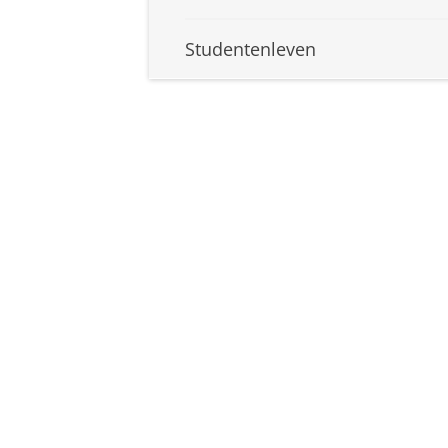
Studentenleven