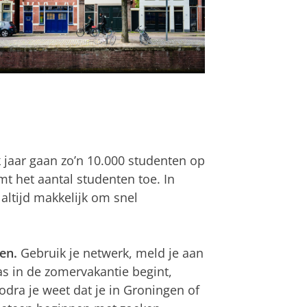
 jaar gaan zo’n 10.000 studenten op
 het aantal studenten toe. In
 altijd makkelijk om snel
en.
Gebruik je netwerk, meld je aan
as in de zomervakantie begint,
Zodra je weet dat je in Groningen of