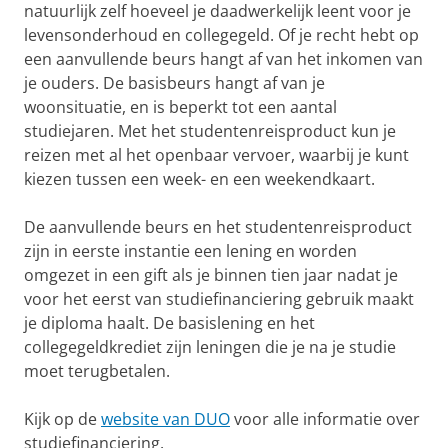
natuurlijk zelf hoeveel je daadwerkelijk leent voor je
levensonderhoud en collegegeld. Of je recht hebt op
een aanvullende beurs hangt af van het inkomen van
je ouders. De basisbeurs hangt af van je
woonsituatie, en is beperkt tot een aantal
studiejaren. Met het studentenreisproduct kun je
reizen met al het openbaar vervoer, waarbij je kunt
kiezen tussen een week- en een weekendkaart.
De aanvullende beurs en het studentenreisproduct
zijn in eerste instantie een lening en worden
omgezet in een gift als je binnen tien jaar nadat je
voor het eerst van studiefinanciering gebruik maakt
je diploma haalt. De basislening en het
collegegeldkrediet zijn leningen die je na je studie
moet terugbetalen.
Kijk op de
website van DUO
voor alle informatie over
studiefinanciering.