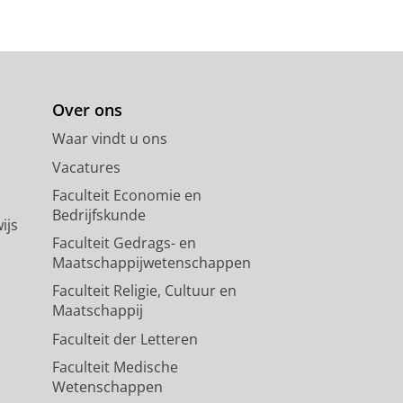
Over ons
Waar vindt u ons
Vacatures
Faculteit Economie en
Bedrijfskunde
ijs
Faculteit Gedrags- en
Maatschappijwetenschappen
Faculteit Religie, Cultuur en
Maatschappij
Faculteit der Letteren
Faculteit Medische
Wetenschappen