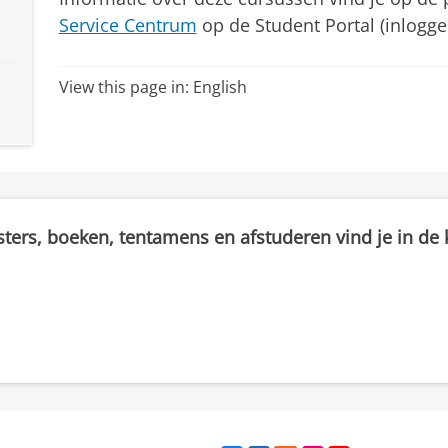
Service Centrum
op de Student Portal (inlogg
View this page in:
English
sters, boeken, tentamens en afstuderen vind je in de k