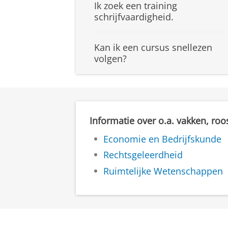
Ik zoek een training
schrijfvaardigheid.
Kan ik een cursus snellezen
volgen?
Informatie over o.a. vakken, roo
Economie en Bedrijfskunde
Rechtsgeleerdheid
Ruimtelijke Wetenschappen