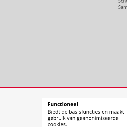
Sch
Sam
Functioneel
Biedt de basisfuncties en maakt
gebruik van geanonimiseerde
cookies.