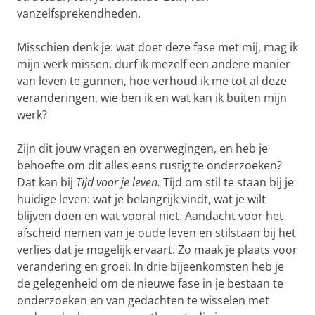
vanzelfsprekendheden.
Misschien denk je: wat doet deze fase met mij, mag ik
mijn werk missen, durf ik mezelf een andere manier
van leven te gunnen, hoe verhoud ik me tot al deze
veranderingen, wie ben ik en wat kan ik buiten mijn
werk?
Zijn dit jouw vragen en overwegingen, en heb je
behoefte om dit alles eens rustig te onderzoeken?
Dat kan bij
Tijd voor je leven.
Tijd om stil te staan bij je
huidige leven: wat je belangrijk vindt, wat je wilt
blijven doen en wat vooral niet. Aandacht voor het
afscheid nemen van je oude leven en stilstaan bij het
verlies dat je mogelijk ervaart. Zo maak je plaats voor
verandering en groei. In drie bijeenkomsten heb je
de gelegenheid om de nieuwe fase in je bestaan te
onderzoeken en van gedachten te wisselen met