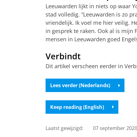
Leeuwarden lijkt in niets op waar
stad volledig. “Leeuwarden is zo pr
vriendelijk. Ik voel me hier veilig.
in gesprek te raken. Ook al is mijn 
mensen in Leeuwarden goed Engels
Verbindt
Dit artikel verscheen eerder in Verbi
Lees verder (Nederlands)
Keep reading (English)
Laatst gewijzigd:
07 september 2020