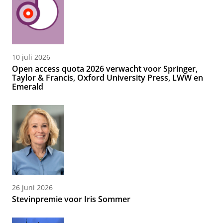
10 juli 2026
Open access quota 2026 verwacht voor Springer,
Taylor & Francis, Oxford University Press, LWW en
Emerald
26 juni 2026
Stevinpremie voor Iris Sommer