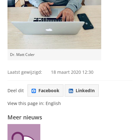
Dr. Matt Coler
Laatst gewijzigd:
18 maart 2020 12:30
Deel dit
Facebook
LinkedIn
View this page in:
English
Meer nieuws