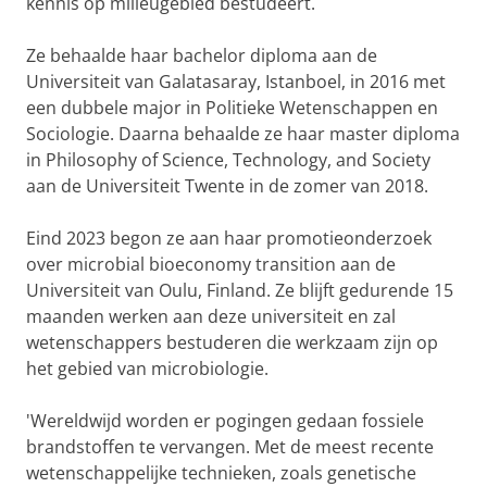
kennis op milieugebied bestudeert.
Ze behaalde haar bachelor diploma aan de
Universiteit van Galatasaray, Istanboel, in 2016 met
een dubbele major in Politieke Wetenschappen en
Sociologie. Daarna behaalde ze haar master diploma
in Philosophy of Science, Technology, and Society
aan de Universiteit Twente in de zomer van 2018.
Eind 2023 begon ze aan haar promotieonderzoek
over microbial bioeconomy transition aan de
Universiteit van Oulu, Finland. Ze blijft gedurende 15
maanden werken aan deze universiteit en zal
wetenschappers bestuderen die werkzaam zijn op
het gebied van microbiologie.
'Wereldwijd worden er pogingen gedaan fossiele
brandstoffen te vervangen. Met de meest recente
wetenschappelijke technieken, zoals genetische