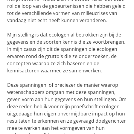
rol de loop van de gebeurtenissen die hebben geleid
tot de verschillende vormen van milieucrises van
vandaag niet echt heeft kunnen veranderen.
Mijn stelling is dat ecologen al betrokken zijn bij de
gegevens en de soorten kennis die ze voortbrengen.
In mijn casus zijn dit de spanningen die ecologen
ervaren rond de grutto's die ze onderzoeken, de
concepten waarop ze zich baseren en de
kennisactoren waarmee ze samenwerken.
Deze spanningen, of preciezer de manier waarop
wetenschappers omgaan met deze spanningen,
geven vorm aan hun gegevens en hun stellingen. Om
deze reden heb ik voor mijn proefschrift ecologen
uitgedaagd hun eigen onvermijdbare impact op hun
resultaten te erkennen en ze gevraagd doelgerichter
mee te werken aan het vormgeven van hun