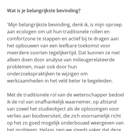
Wat is je belangrijkste bevinding?
'Mijn belangrijkste bevinding, denk ik, is mijn oproep
aan ecologen om uit hun traditionele rollen en
comfortzone te stappen en actief bij te dragen aan
het opbouwen van een leefbare toekomst voor
meerdere soorten tegelijkertijd. Dat kunnen ze niet
alleen doen door analyse van milieugerelateerde
problemen, maar ook door hun
onderzoekspraktijken te wijzigen om
werkzaamheden in het veld beter te begeleiden.
Met de traditionele rol van de wetenschapper bedoel
ik de rol van onafhankelijk waarnemer, op afstand
van zowel het studieobject als de oplossingen voor
verlies aan biodiversiteit, die zich voornamelijk richt
op het zo goed mogelijk onderbouwd weergeven van
het probleem. Helaas zien we steeds vaker dat deze