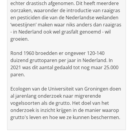
echter drastisch afgenomen. Dit heeft meerdere
oorzaken, waaronder de introductie van raaigras
en pesticiden die van de Nederlandse weilanden
‘woestijnen’ maken waar niks anders dan raaigras
- in Nederland ook wel grasfalt genoemd - wil
groeien.
Rond 1960 broedden er ongeveer 120-140
duizend gruttoparen per jaar in Nederland. In
2021 was dit aantal gedaald tot nog maar 25.000
paren.
Ecologen van de Universiteit van Groningen doen
al jarenlang onderzoek naar migrerende
vogelsoorten als de grutto. Het doel van het
onderzoek is inzicht krijgen in de manier waarop
grutto's leven en hoe we ze kunnen beschermen.