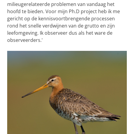
milieugerelateerde problemen van vandaag het
hoofd te bieden. Voor mijn Ph.D project heb ik me
gericht op de kennisvoortbrengende processen
rond het snelle verdwijnen van de grutto en zijn
leefomgeving. Ik observeer dus als het ware de
observeerders.'