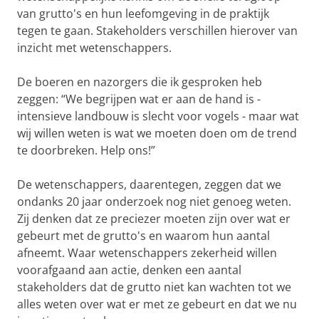
van grutto's en hun leefomgeving in de praktijk
tegen te gaan. Stakeholders verschillen hierover van
inzicht met wetenschappers.
De boeren en nazorgers die ik gesproken heb
zeggen: “We begrijpen wat er aan de hand is -
intensieve landbouw is slecht voor vogels - maar wat
wij willen weten is wat we moeten doen om de trend
te doorbreken. Help ons!”
De wetenschappers, daarentegen, zeggen dat we
ondanks 20 jaar onderzoek nog niet genoeg weten.
Zij denken dat ze preciezer moeten zijn over wat er
gebeurt met de grutto's en waarom hun aantal
afneemt. Waar wetenschappers zekerheid willen
voorafgaand aan actie, denken een aantal
stakeholders dat de grutto niet kan wachten tot we
alles weten over wat er met ze gebeurt en dat we nu