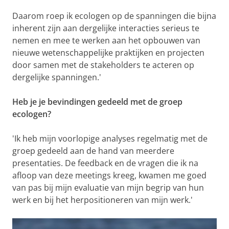
Daarom roep ik ecologen op de spanningen die bijna
inherent zijn aan dergelijke interacties serieus te
nemen en mee te werken aan het opbouwen van
nieuwe wetenschappelijke praktijken en projecten
door samen met de stakeholders te acteren op
dergelijke spanningen.'
Heb je je bevindingen gedeeld met de groep
ecologen?
'Ik heb mijn voorlopige analyses regelmatig met de
groep gedeeld aan de hand van meerdere
presentaties. De feedback en de vragen die ik na
afloop van deze meetings kreeg, kwamen me goed
van pas bij mijn evaluatie van mijn begrip van hun
werk en bij het herpositioneren van mijn werk.'