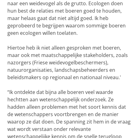
naar een weidevogel als de grutto. Ecologen doen
hun best de relaties met boeren goed te houden,
maar helaas gaat dat niet altijd goed. Ik heb
geprobeerd te begrijpen waarom sommige boeren
geen ecologen willen toelaten.
Hiertoe heb ik niet alleen gesproken met boeren,
maar ook met maatschappelijke stakeholders, zoals
nazorgers (Friese weidevogelbeschermers),
natuurorganisaties, landschapsbeheerders en
beleidsmakers op regionaal en nationaal niveau.'
“Ik ontdekte dat bijna alle boeren veel waarde
hechtten aan wetenschappelijk onderzoek. Ze
hadden alleen problemen met het soort kennis dat
de wetenschappers voortbrengen en de manier
waarop ze dat doen. De spanning zit hem in de vraag
wat wordt verstaan onder relevante
wetenschappelijke kennis om de snelle terugloop