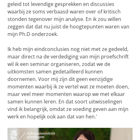
geleid tot levendige gesprekken en discussies
waarbij ze soms verbaasd waren over of kritisch
stonden tegenover mijn analyse. En ik zou willen
zeggen dat dat nu juist de hoogtepunten waren van
mijn Ph.D onderzoek.
Ik heb mijn eindconclusies nog niet met ze gedeeld,
maar direct na de verdediging van mijn proefschrift
wil ik een seminar organiseren, zodat we de
uitkomsten samen gedetailleerd kunnen
doornemen. Voor mij zijn dit geen eenzijdige
momenten waarbij ik ze vertel wat ze moeten doen,
maar veel meer momenten waarop we met elkaar
samen kunnen leren. En dat soort uitwisselingen
vind ik belangrijk, omdat ze voeding geven aan mijn
werk en hopelijk ook aan dat van hen.'