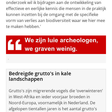
onderzoek wil ik bijdragen aan de ontwikkeling van
effectieve en eerlijke kennis die mensen in de praktijk
kunnen inzetten bij de omgang met de specifieke
vorm van verlies aan biodiversiteit waar we hier mee
te maken hebben.'
.
Bedreigde grutto's in kale
landschappen
Grutto's zijn migrerende vogels die ‘overwinteren’
in West-Afrika en ieder voorjaar broeden in
Noord-Europa, voornamelijk in Nederland. De
afgelopen tientallen jaren is het aantal grutto's