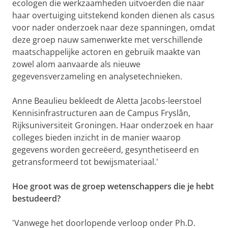
ecologen die werkzaamheden uitvoerden die naar
haar overtuiging uitstekend konden dienen als casus
voor nader onderzoek naar deze spanningen, omdat
deze groep nauw samenwerkte met verschillende
maatschappelijke actoren en gebruik maakte van
zowel alom aanvaarde als nieuwe
gegevensverzameling en analysetechnieken.
Anne Beaulieu bekleedt de Aletta Jacobs-leerstoel
Kennisinfrastructuren aan de Campus Fryslân,
Rijksuniversiteit Groningen. Haar onderzoek en haar
colleges bieden inzicht in de manier waarop
gegevens worden gecreëerd, gesynthetiseerd en
getransformeerd tot bewijsmateriaal.'
Hoe groot was de groep wetenschappers die je hebt
bestudeerd?
'Vanwege het doorlopende verloop onder Ph.D.