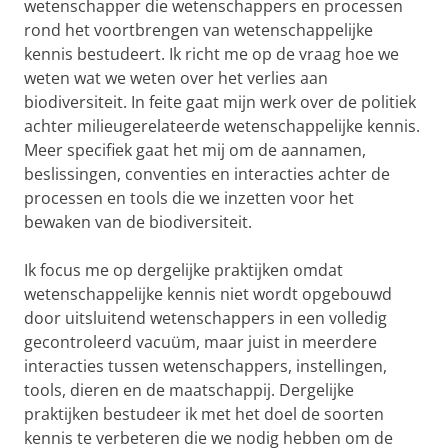
wetenschapper die wetenschappers en processen
rond het voortbrengen van wetenschappelijke
kennis bestudeert. Ik richt me op de vraag hoe we
weten wat we weten over het verlies aan
biodiversiteit. In feite gaat mijn werk over de politiek
achter milieugerelateerde wetenschappelijke kennis.
Meer specifiek gaat het mij om de aannamen,
beslissingen, conventies en interacties achter de
processen en tools die we inzetten voor het
bewaken van de biodiversiteit.
Ik focus me op dergelijke praktijken omdat
wetenschappelijke kennis niet wordt opgebouwd
door uitsluitend wetenschappers in een volledig
gecontroleerd vacuüm, maar juist in meerdere
interacties tussen wetenschappers, instellingen,
tools, dieren en de maatschappij. Dergelijke
praktijken bestudeer ik met het doel de soorten
kennis te verbeteren die we nodig hebben om de