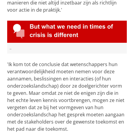
manieren die niet altijd inzetbaar zijn als richtlijn
voor actie in de praktijk.'
..
'Ik kom tot de conclusie dat wetenschappers hun
verantwoordelijkheid moeten nemen voor deze
aannamen, beslissingen en interacties (of hun
onderzoekslandschap) door ze doelgerichter vorm
te geven. Maar omdat ze niet de enigen zijn die in
het echte leven kennis voortbrengen, mogen ze niet
vergeten dat ze bij het vormgeven van hun
onderzoekslandschap het gesprek moeten aangaan
met de stakeholders over de gewenste toekomst en
het pad naar die toekomst.