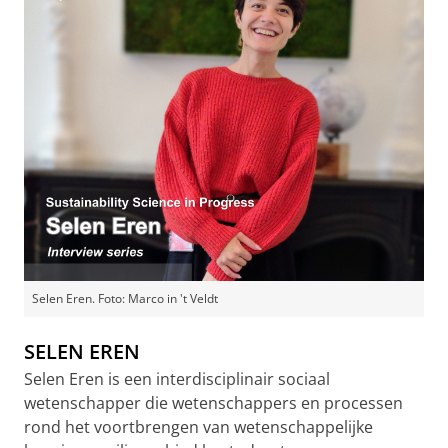
Selen Eren. Foto: Marco in 't Veldt
SELEN EREN
Selen Eren is een interdisciplinair sociaal
wetenschapper die wetenschappers en processen
rond het voortbrengen van wetenschappelijke