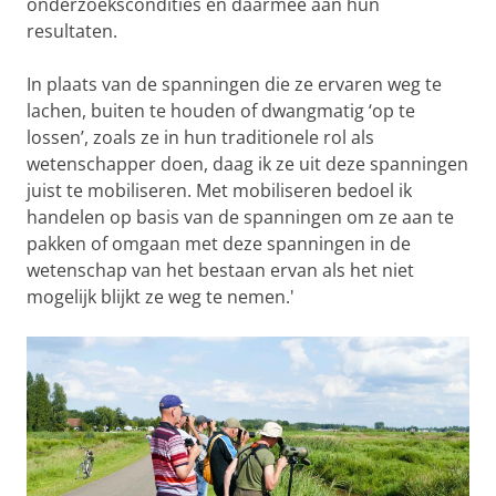
onderzoekscondities en daarmee aan hun
resultaten.
In plaats van de spanningen die ze ervaren weg te
lachen, buiten te houden of dwangmatig ‘op te
lossen’, zoals ze in hun traditionele rol als
wetenschapper doen, daag ik ze uit deze spanningen
juist te mobiliseren. Met mobiliseren bedoel ik
handelen op basis van de spanningen om ze aan te
pakken of omgaan met deze spanningen in de
wetenschap van het bestaan ervan als het niet
mogelijk blijkt ze weg te nemen.'