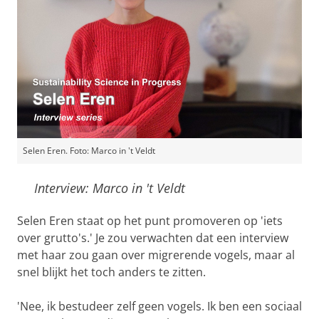
Selen Eren. Foto: Marco in 't Veldt
Interview: Marco in 't Veldt
Selen Eren staat op het punt promoveren op 'iets
over grutto's.' Je zou verwachten dat een interview
met haar zou gaan over migrerende vogels, maar al
snel blijkt het toch anders te zitten.
'Nee, ik bestudeer zelf geen vogels. Ik ben een sociaal