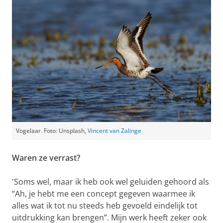
Vogelaar. Foto: Unsplash,
Vincent van Zalinge
Waren ze verrast?
'Soms wel, maar ik heb ook wel geluiden gehoord als
“Ah, je hebt me een concept gegeven waarmee ik
alles wat ik tot nu steeds heb gevoeld eindelijk tot
uitdrukking kan brengen”. Mijn werk heeft zeker ook