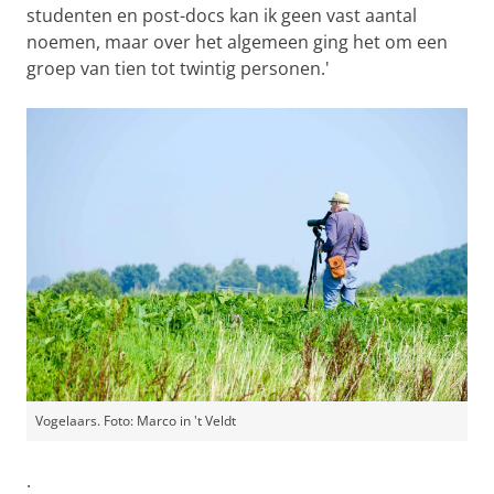
studenten en post-docs kan ik geen vast aantal
noemen, maar over het algemeen ging het om een
groep van tien tot twintig personen.'
Vogelaars. Foto: Marco in 't Veldt
.