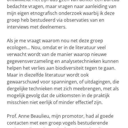
bedachte vragen, maar vragen naar aanleiding van
mijn eigen etnografisch onderzoek waarbij ik deze
groep heb bestudeerd via observaties van en
interviews met deelnemers.
Als je me vraagt waarom nou net deze groep
ecologen... Nou, omdat er in de literatuur veel
verwacht wordt van de manier waarop nieuwe
gegevensverzameling en analysetechnieken kunnen
helpen het verlies aan biodiversiteit tegen te gaan.
Maar in diezelfde literatuur wordt ook
gewaarschuwd voor spanningen, of uitdagingen, die
dergelijke technieken met zich meebrengen, met als
mogelijk gevolg dat de uitkomsten in de praktijk
misschien niet eerlijk of minder effectief zijn.
Prof. Anne Beaulieu, mijn promotor, had al goede
contacten met een groep vogels bestuderende