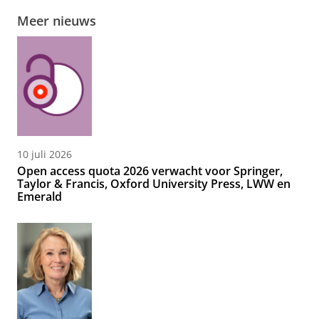
Meer nieuws
10 juli 2026
Open access quota 2026 verwacht voor Springer,
Taylor & Francis, Oxford University Press, LWW en
Emerald