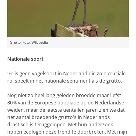
Grutto. Foto: Wikipedia
Nationale soort
'Er is geen vogelsoort in Nederland die zo'n cruciale
rol speelt in het nationale sentiment als de grutto.
Nog niet zo heel lang geleden broedde maar liefst
80% van de Europese populatie op de Nederlandse
weiden, maar de laatste tientallen jaren zien we dat
het aantal broedende grutto's in Nederlands
drastisch is teruggelopen. Met hun onderzoek
hopen ecologen deze trend te doorbreken. Met mijn