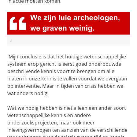
in actie moeten komen.
..
'Mijn conclusie is dat het huidige wetenschappelijke
systeem erop gericht is eerst goed onderbouwde
beschrijvende kennis voort te brengen om alle
hiaten in onze kennis te vullen voordat we overgaan
op interventie. Maar in tijden van crisis hebben we
wat anders nodig.
Wat we nodig hebben is niet alleen een ander soort
wetenschappelijke kennis en andere
onderzoeksprojecten, maar ook meer
inlevingsvermogen ten aanzien van de verschillende