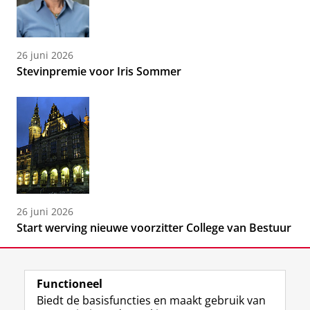
26 juni 2026
Stevinpremie voor Iris Sommer
26 juni 2026
Start werving nieuwe voorzitter College van Bestuur
Functioneel
Biedt de basisfuncties en maakt gebruik van