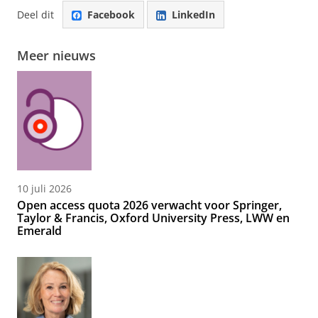
Deel dit
Facebook
LinkedIn
Meer nieuws
10 juli 2026
Open access quota 2026 verwacht voor Springer,
Taylor & Francis, Oxford University Press, LWW en
Emerald