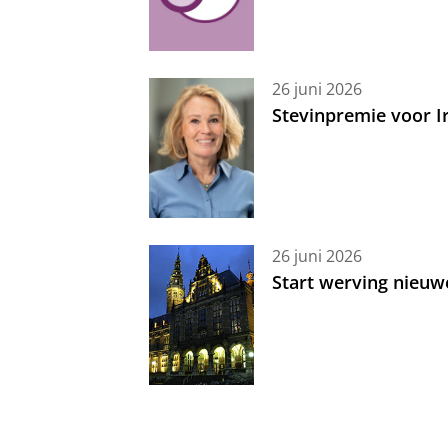
26 juni 2026
Stevinpremie voor 
26 juni 2026
Start werving nieuw