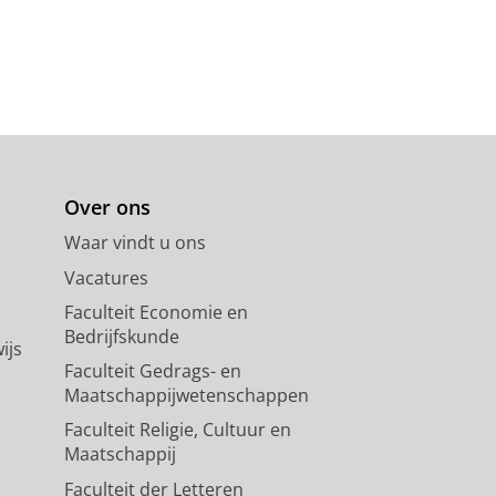
Over ons
Waar vindt u ons
Vacatures
Faculteit Economie en
Bedrijfskunde
ijs
Faculteit Gedrags- en
Maatschappijwetenschappen
Faculteit Religie, Cultuur en
Maatschappij
Faculteit der Letteren