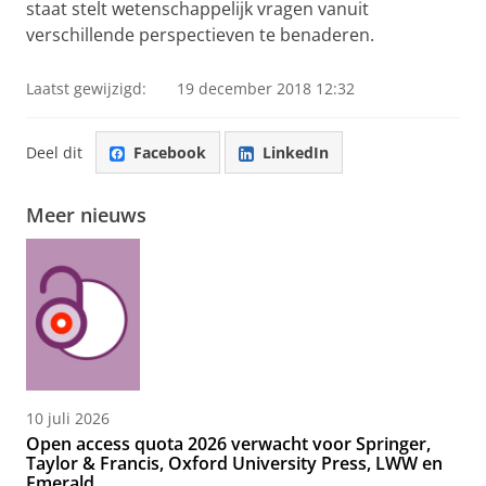
staat stelt wetenschappelijk vragen vanuit
verschillende perspectieven te benaderen.
Laatst gewijzigd:
19 december 2018 12:32
Deel dit
Facebook
LinkedIn
Meer nieuws
10 juli 2026
Open access quota 2026 verwacht voor Springer,
Taylor & Francis, Oxford University Press, LWW en
Emerald