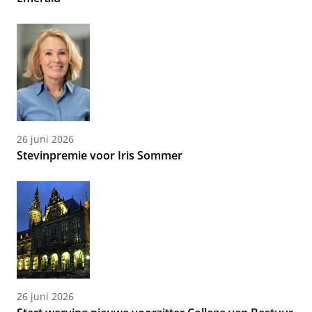
26 juni 2026
Stevinpremie voor Iris Sommer
26 juni 2026