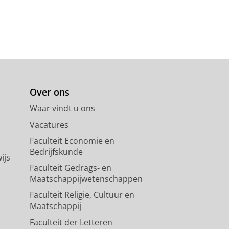
Over ons
Waar vindt u ons
Vacatures
Faculteit Economie en
Bedrijfskunde
ijs
Faculteit Gedrags- en
Maatschappijwetenschappen
Faculteit Religie, Cultuur en
Maatschappij
Faculteit der Letteren