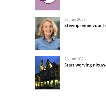
26 juni 2026
Stevinpremie voor 
26 juni 2026
Start werving nieuw