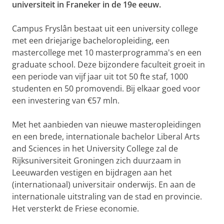
universiteit in Franeker in de 19e eeuw.
Campus Fryslân bestaat uit een university college
met een driejarige bacheloropleiding, een
mastercollege met 10 masterprogramma's en een
graduate school. Deze bijzondere faculteit groeit in
een periode van vijf jaar uit tot 50 fte staf, 1000
studenten en 50 promovendi. Bij elkaar goed voor
een investering van €57 mln.
Met het aanbieden van nieuwe masteropleidingen
en een brede, internationale bachelor Liberal Arts
and Sciences in het University College zal de
Rijksuniversiteit Groningen zich duurzaam in
Leeuwarden vestigen en bijdragen aan het
(internationaal) universitair onderwijs. En aan de
internationale uitstraling van de stad en provincie.
Het versterkt de Friese economie.