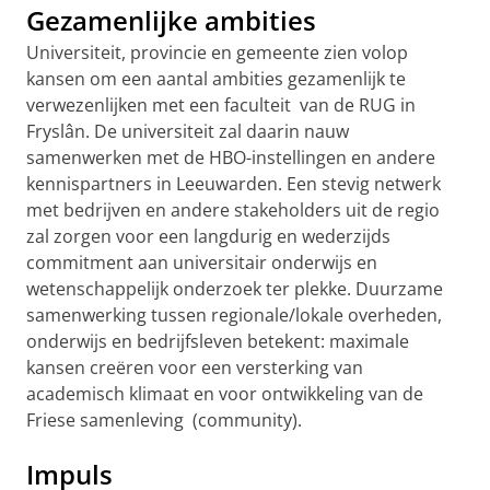
Gezamenlijke ambities
Universiteit, provincie en gemeente zien volop
kansen om een aantal ambities gezamenlijk te
verwezenlijken met een faculteit van de RUG in
Fryslân. De universiteit zal daarin nauw
samenwerken met de HBO-instellingen en andere
kennispartners in Leeuwarden. Een stevig netwerk
met bedrijven en andere stakeholders uit de regio
zal zorgen voor een langdurig en wederzijds
commitment aan universitair onderwijs en
wetenschappelijk onderzoek ter plekke. Duurzame
samenwerking tussen regionale/lokale overheden,
onderwijs en bedrijfsleven betekent: maximale
kansen creëren voor een versterking van
academisch klimaat en voor ontwikkeling van de
Friese samenleving (community).
Impuls