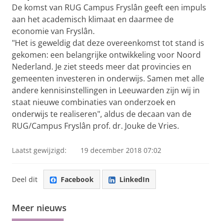
De komst van RUG Campus Fryslân geeft een impuls
aan het academisch klimaat en daarmee de
economie van Fryslân.
"Het is geweldig dat deze overeenkomst tot stand is
gekomen: een belangrijke ontwikkeling voor Noord
Nederland. Je ziet steeds meer dat provincies en
gemeenten investeren in onderwijs. Samen met alle
andere kennisinstellingen in Leeuwarden zijn wij in
staat nieuwe combinaties van onderzoek en
onderwijs te realiseren", aldus de decaan van de
RUG/Campus Fryslân prof. dr. Jouke de Vries.
Laatst gewijzigd:
19 december 2018 07:02
Deel dit
Facebook
LinkedIn
Meer nieuws