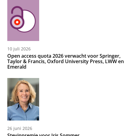
10 juli 2026
Open access quota 2026 verwacht voor Springer,
Taylor & Francis, Oxford University Press, LWW en
Emerald
26 juni 2026
Stevinpremie voor Iris Sommer