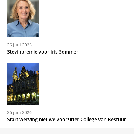
26 juni 2026
Stevinpremie voor Iris Sommer
26 juni 2026
Start werving nieuwe voorzitter College van Bestuur