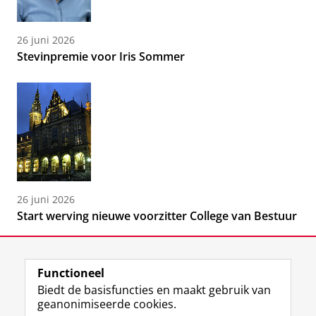
26 juni 2026
Stevinpremie voor Iris Sommer
26 juni 2026
Start werving nieuwe voorzitter College van Bestuur
Functioneel
Biedt de basisfuncties en maakt gebruik van
geanonimiseerde cookies.