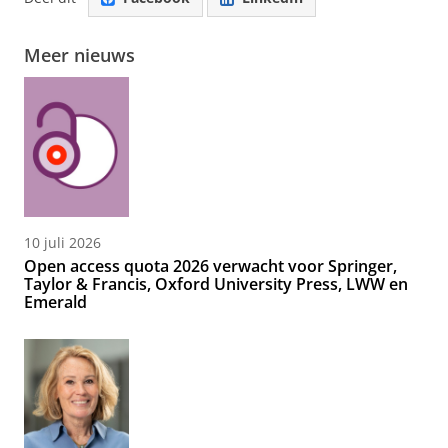
Meer nieuws
10 juli 2026
Open access quota 2026 verwacht voor Springer,
Taylor & Francis, Oxford University Press, LWW en
Emerald