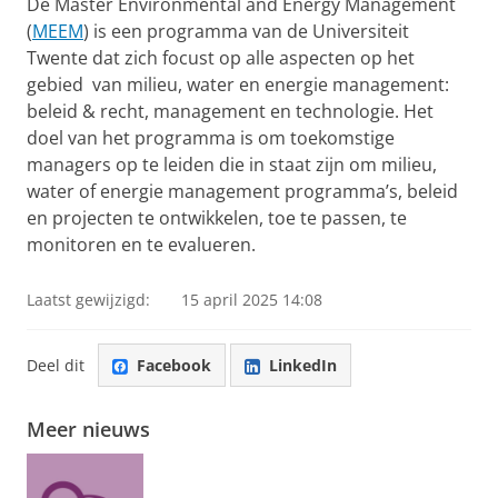
De Master Environmental and Energy Management
(
MEEM
) is een programma van de Universiteit
Twente dat zich focust op alle aspecten op het
gebied van milieu, water en energie management:
beleid & recht, management en technologie. Het
doel van het programma is om toekomstige
managers op te leiden die in staat zijn om milieu,
water of energie management programma’s, beleid
en projecten te ontwikkelen, toe te passen, te
monitoren en te evalueren.
Laatst gewijzigd:
15 april 2025 14:08
Deel dit
Facebook
LinkedIn
Meer nieuws