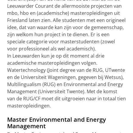
Leeuwarder Courant de allermooiste projecten van
mbo, hbo en (academische) masteropleidingen uit
Friesland laten zien. Alle studenten met een origineel
idee, dat van waarde kan zijn voor de gemeenschap,
zijn welkom hun project in te dienen. Er is een
speciale categorie voor masterstudenten (zowel
voor professioneel als wel academisch).
In Leeuwarden kun je op dit moment al drie
academische masteropleidingen volgen.
Watertechnology (Joint degree van de RUG, UTwente
en de Universiteit Wageningen, gegeven bij Wetsus),
Multilingualism (RUG) en Environmental and Energy
Management (Universiteit Twente). Met de komst
van de RUG/CF moet dit uitgroeien naar in totaal tien
masteropleidingen.
Master Environmental and Energy
Management