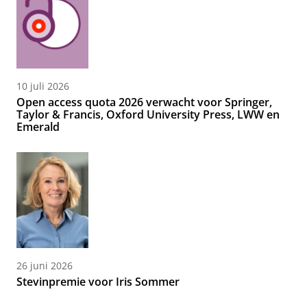
10 juli 2026
Open access quota 2026 verwacht voor Springer,
Taylor & Francis, Oxford University Press, LWW en
Emerald
26 juni 2026
Stevinpremie voor Iris Sommer