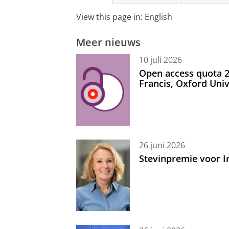
View this page in:
English
Meer nieuws
10 juli 2026
Open access quota 2
Francis, Oxford Uni
26 juni 2026
Stevinpremie voor 