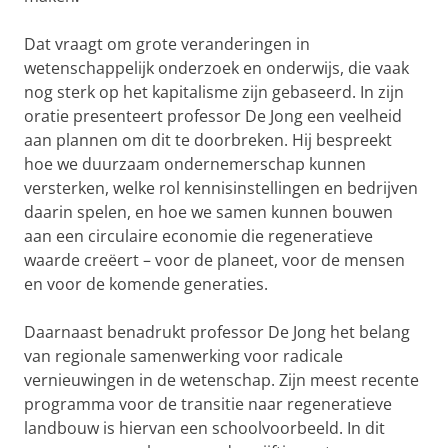
Dat vraagt om grote veranderingen in
wetenschappelijk onderzoek en onderwijs, die vaak
nog sterk op het kapitalisme zijn gebaseerd. In zijn
oratie presenteert professor De Jong een veelheid
aan plannen om dit te doorbreken. Hij bespreekt
hoe we duurzaam ondernemerschap kunnen
versterken, welke rol kennisinstellingen en bedrijven
daarin spelen, en hoe we samen kunnen bouwen
aan een circulaire economie die regeneratieve
waarde creëert – voor de planeet, voor de mensen
en voor de komende generaties.
Daarnaast benadrukt professor De Jong het belang
van regionale samenwerking voor radicale
vernieuwingen in de wetenschap. Zijn meest recente
programma voor de transitie naar regeneratieve
landbouw is hiervan een schoolvoorbeeld. In dit