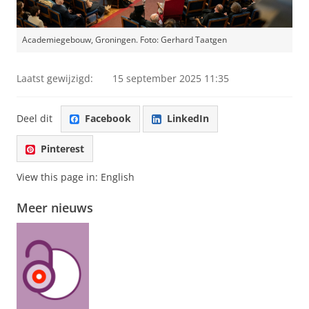
Academiegebouw, Groningen. Foto: Gerhard Taatgen
Laatst gewijzigd:
15 september 2025 11:35
Deel dit
Facebook
LinkedIn
Pinterest
View this page in:
English
Meer nieuws