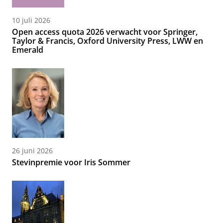
10 juli 2026
Open access quota 2026 verwacht voor Springer,
Taylor & Francis, Oxford University Press, LWW en
Emerald
26 juni 2026
Stevinpremie voor Iris Sommer