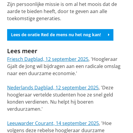
Zijn persoonlijke missie is om al het moois dat de
aarde te bieden heeft, door te geven aan alle
toekomstige generaties.
Lees de oratie Red de mens nu het nog kan!
Lees meer
Friesch Dagblad, 12 september 2025
, 'Hoogleraar
Gjalt de Jong wil bijdragen aan een radicale omslag
naar een duurzame economie.'
Nederlands Dagblad, 12 september 2025
, 'Deze
hoogleraar vertelde studenten hoe ze snel geld
konden verdienen. Nu helpt hij boeren
verduurzamen.'
Leeuwarder Courant, 14 september 2025
, 'Hoe
volgens deze rebelse hoogleraar duurzame