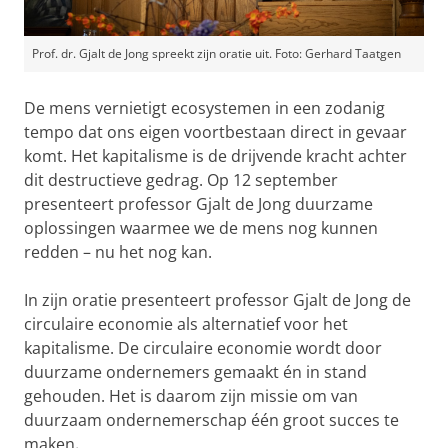
Prof. dr. Gjalt de Jong spreekt zijn oratie uit. Foto: Gerhard Taatgen
De mens vernietigt ecosystemen in een zodanig
tempo dat ons eigen voortbestaan direct in gevaar
komt. Het kapitalisme is de drijvende kracht achter
dit destructieve gedrag. Op 12 september
presenteert professor Gjalt de Jong duurzame
oplossingen waarmee we de mens nog kunnen
redden – nu het nog kan.
In zijn oratie presenteert professor Gjalt de Jong de
circulaire economie als alternatief voor het
kapitalisme. De circulaire economie wordt door
duurzame ondernemers gemaakt én in stand
gehouden. Het is daarom zijn missie om van
duurzaam ondernemerschap één groot succes te
maken
.