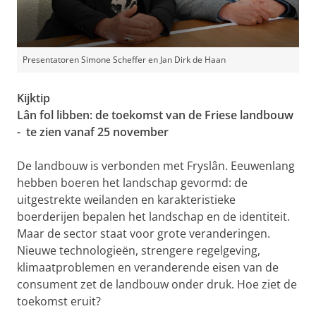
Presentatoren Simone Scheffer en Jan Dirk de Haan
Kijktip
Lân fol libben: de toekomst van de Friese landbouw
- te zien vanaf 25 november
De landbouw is verbonden met Fryslân. Eeuwenlang
hebben boeren het landschap gevormd: de
uitgestrekte weilanden en karakteristieke
boerderijen bepalen het landschap en de identiteit.
Maar de sector staat voor grote veranderingen.
Nieuwe technologieën, strengere regelgeving,
klimaatproblemen en veranderende eisen van de
consument zet de landbouw onder druk. Hoe ziet de
toekomst eruit?