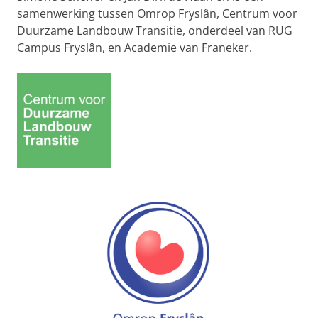
samenwerking tussen Omrop Fryslân, Centrum voor
Duurzame Landbouw Transitie, onderdeel van RUG
Campus Fryslân, en Academie van Franeker.