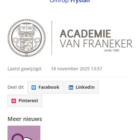
Laatst gewijzigd:
18 november 2025 13:57
Deel dit
Facebook
LinkedIn
Pinterest
Meer nieuws