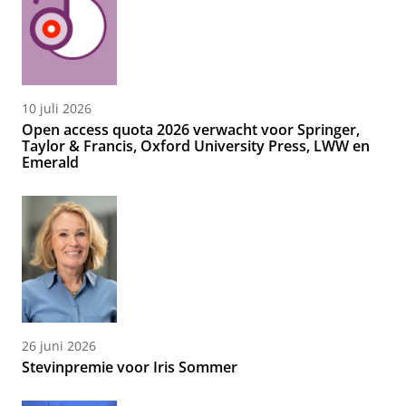
10 juli 2026
Open access quota 2026 verwacht voor Springer,
Taylor & Francis, Oxford University Press, LWW en
Emerald
26 juni 2026
Stevinpremie voor Iris Sommer