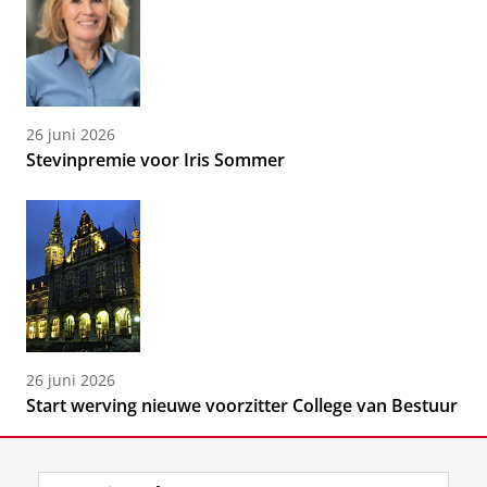
26 juni 2026
Stevinpremie voor Iris Sommer
26 juni 2026
Start werving nieuwe voorzitter College van Bestuur