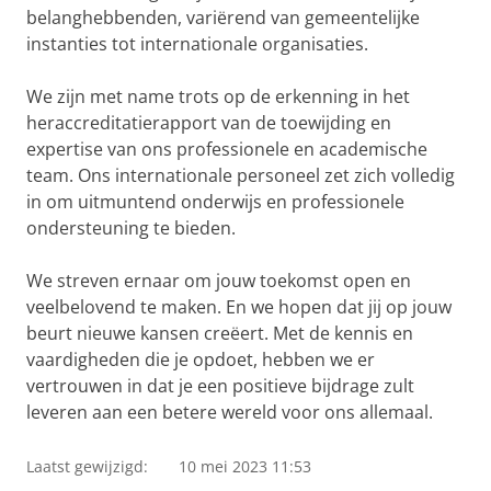
belanghebbenden, variërend van gemeentelijke
instanties tot internationale organisaties.
We zijn met name trots op de erkenning in het
heraccreditatierapport van de toewijding en
expertise van ons professionele en academische
team. Ons internationale personeel zet zich volledig
in om uitmuntend onderwijs en professionele
ondersteuning te bieden.
We streven ernaar om jouw toekomst open en
veelbelovend te maken. En we hopen dat jij op jouw
beurt nieuwe kansen creëert. Met de kennis en
vaardigheden die je opdoet, hebben we er
vertrouwen in dat je een positieve bijdrage zult
leveren aan een betere wereld voor ons allemaal.
Laatst gewijzigd:
10 mei 2023 11:53