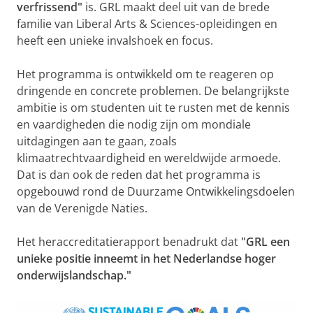
verfrissend"
is. GRL maakt deel uit van de brede
familie van Liberal Arts & Sciences-opleidingen en
heeft een unieke invalshoek en focus.
Het programma is ontwikkeld om te reageren op
dringende en concrete problemen. De belangrijkste
ambitie is om studenten uit te rusten met de kennis
en vaardigheden die nodig zijn om mondiale
uitdagingen aan te gaan, zoals
klimaatrechtvaardigheid en wereldwijde armoede.
Dat is dan ook de reden dat het programma is
opgebouwd rond de Duurzame Ontwikkelingsdoelen
van de Verenigde Naties.
Het heraccreditatierapport benadrukt dat
"GRL een
unieke positie inneemt in het Nederlandse hoger
onderwijslandschap."