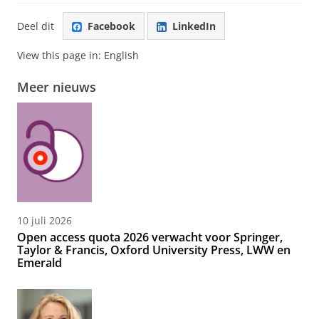
Deel dit
Facebook
LinkedIn
View this page in:
English
Meer nieuws
10 juli 2026
Open access quota 2026 verwacht voor Springer,
Taylor & Francis, Oxford University Press, LWW en
Emerald