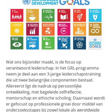
Wat ons bijzonder maakt, is de focus op
verantwoord leiderschap. In het GRL-programma
neem je deel aan een 3-jarige leiderschapstraining
die uit twee belangrijke componenten bestaat.
Allereerst ligt de nadruk op persoonlijke
ontwikkeling, met begeleide zelfreflectie,
mentorschap en ethische scholing. Daarnaast wordt
er gefocust op professionele groei door middel van
onderzoeksstages bij zowel lokale als wereldwijde