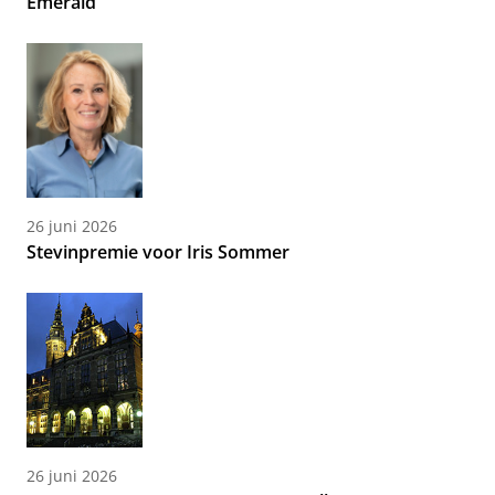
Emerald
26 juni 2026
Stevinpremie voor Iris Sommer
26 juni 2026