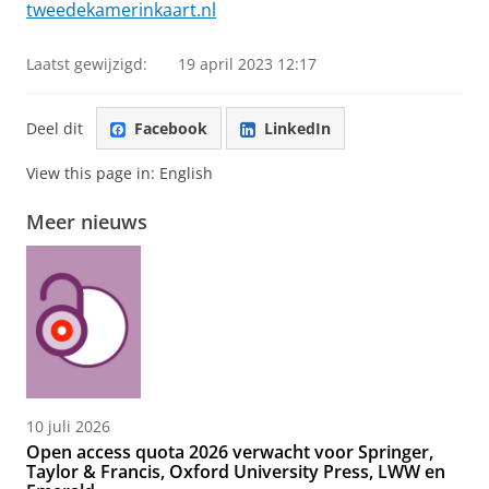
tweedekamerinkaart.nl
Laatst gewijzigd:
19 april 2023 12:17
Deel dit
Facebook
LinkedIn
View this page in:
English
Meer nieuws
10 juli 2026
Open access quota 2026 verwacht voor Springer,
Taylor & Francis, Oxford University Press, LWW en