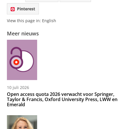
Pinterest
View this page in:
English
Meer nieuws
10 juli 2026
Open access quota 2026 verwacht voor Springer,
Taylor & Francis, Oxford University Press, LWW en
Emerald