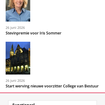
26 juni 2026
Stevinpremie voor Iris Sommer
26 juni 2026
Start werving nieuwe voorzitter College van Bestuur