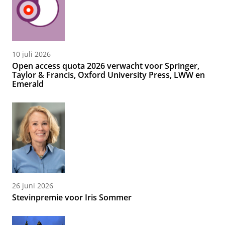
10 juli 2026
Open access quota 2026 verwacht voor Springer,
Taylor & Francis, Oxford University Press, LWW en
Emerald
26 juni 2026
Stevinpremie voor Iris Sommer