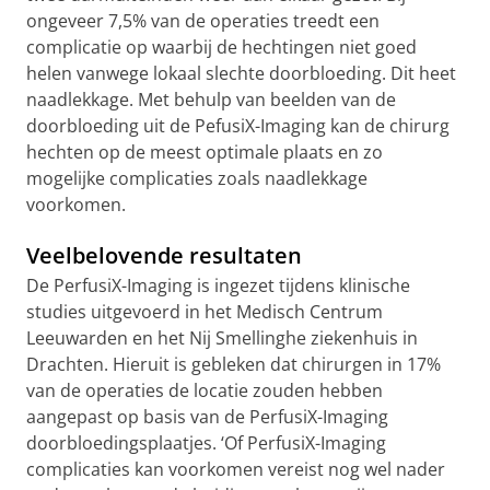
ongeveer 7,5% van de operaties treedt een
complicatie op waarbij de hechtingen niet goed
helen vanwege lokaal slechte doorbloeding. Dit heet
naadlekkage. Met behulp van beelden van de
doorbloeding uit de PefusiX-Imaging kan de chirurg
hechten op de meest optimale plaats en zo
mogelijke complicaties zoals naadlekkage
voorkomen.
Veelbelovende resultaten
De PerfusiX-Imaging is ingezet tijdens klinische
studies uitgevoerd in het Medisch Centrum
Leeuwarden en het Nij Smellinghe ziekenhuis in
Drachten. Hieruit is gebleken dat chirurgen in 17%
van de operaties de locatie zouden hebben
aangepast op basis van de PerfusiX-Imaging
doorbloedingsplaatjes. ‘Of PerfusiX-Imaging
complicaties kan voorkomen vereist nog wel nader