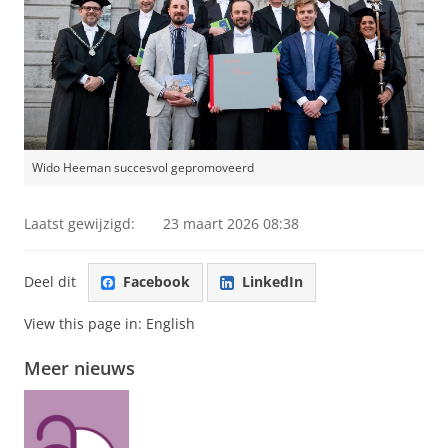
Wido Heeman succesvol gepromoveerd
Laatst gewijzigd:
23 maart 2026 08:38
Deel dit
Facebook
LinkedIn
View this page in:
English
Meer nieuws