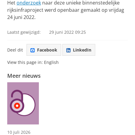
Het
onderzoek
naar deze unieke binnenstedelijke
rijksinfraproject werd openbaar gemaakt op vrijdag
24 juni 2022.
Laatst gewijzigd:
29 juni 2022 09:25
Deel dit
Facebook
LinkedIn
View this page in:
English
Meer nieuws
10 juli 2026