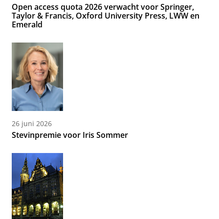
Open access quota 2026 verwacht voor Springer,
Taylor & Francis, Oxford University Press, LWW en
Emerald
26 juni 2026
Stevinpremie voor Iris Sommer