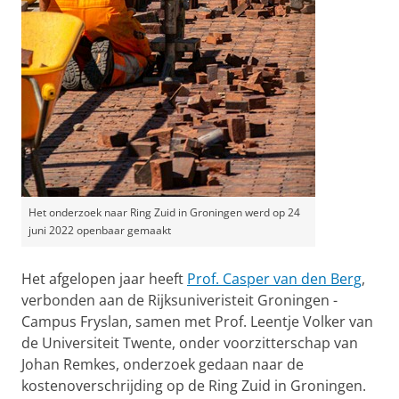
Het onderzoek naar Ring Zuid in Groningen werd op 24
juni 2022 openbaar gemaakt
Het afgelopen jaar heeft
Prof. Casper van den Berg
,
verbonden aan de Rijksuniveristeit Groningen -
Campus Fryslan, samen met Prof. Leentje Volker van
de Universiteit Twente, onder voorzitterschap van
Johan Remkes, onderzoek gedaan naar de
kostenoverschrijding op de Ring Zuid in Groningen.