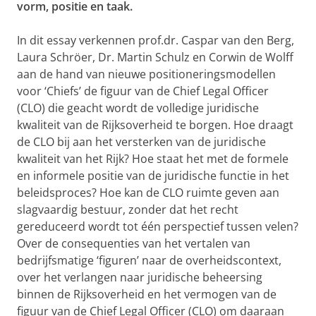
vorm, positie en taak.
In dit essay verkennen prof.dr. Caspar van den Berg,
Laura Schröer, Dr. Martin Schulz en Corwin de Wolff
aan de hand van nieuwe positioneringsmodellen
voor ‘Chiefs’ de figuur van de Chief Legal Officer
(CLO) die geacht wordt de volledige juridische
kwaliteit van de Rijksoverheid te borgen. Hoe draagt
de CLO bij aan het versterken van de juridische
kwaliteit van het Rijk? Hoe staat het met de formele
en informele positie van de juridische functie in het
beleidsproces? Hoe kan de CLO ruimte geven aan
slagvaardig bestuur, zonder dat het recht
gereduceerd wordt tot één perspectief tussen velen?
Over de consequenties van het vertalen van
bedrijfsmatige ‘figuren’ naar de overheidscontext,
over het verlangen naar juridische beheersing
binnen de Rijksoverheid en het vermogen van de
figuur van de Chief Legal Officer (CLO) om daaraan