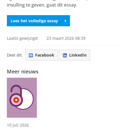
invulling te geven, gaat dit essay.
Lees het volledige essay
Laatst gewijzigd:
23 maart 2026 08:39
Deel dit
Facebook
LinkedIn
Meer nieuws
10 juli 2026