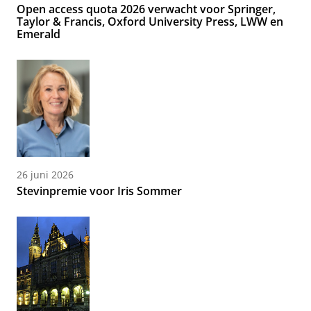
Open access quota 2026 verwacht voor Springer,
Taylor & Francis, Oxford University Press, LWW en
Emerald
26 juni 2026
Stevinpremie voor Iris Sommer