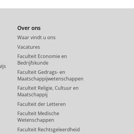
Over ons
Waar vindt u ons
Vacatures
Faculteit Economie en
Bedrijfskunde
ijs
Faculteit Gedrags- en
Maatschappijwetenschappen
Faculteit Religie, Cultuur en
Maatschappij
Faculteit der Letteren
Faculteit Medische
Wetenschappen
Faculteit Rechtsgeleerdheid