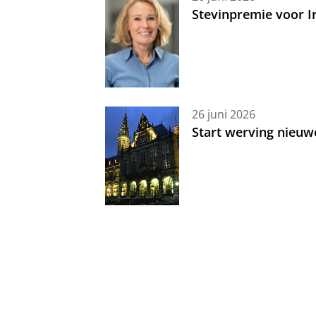
Stevinpremie voor 
26 juni 2026
Start werving nieuw