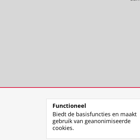
Functioneel
Biedt de basisfuncties en maakt
gebruik van geanonimiseerde
cookies.