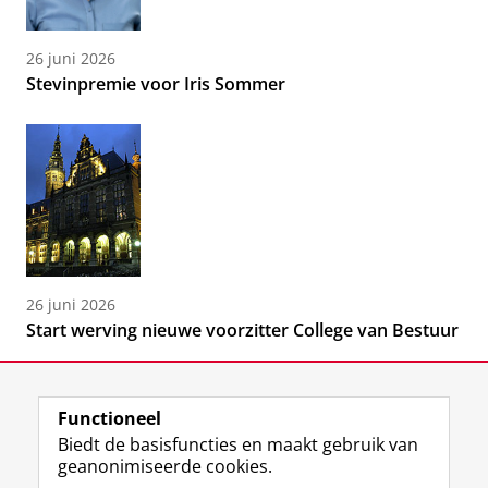
26 juni 2026
Stevinpremie voor Iris Sommer
26 juni 2026
Start werving nieuwe voorzitter College van Bestuur
Functioneel
Biedt de basisfuncties en maakt gebruik van
geanonimiseerde cookies.