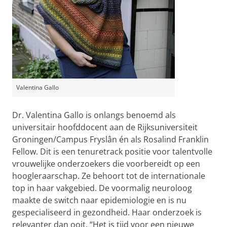
Valentina Gallo
Dr. Valentina Gallo is onlangs benoemd als
universitair hoofddocent aan de Rijksuniversiteit
Groningen/Campus Fryslân én als Rosalind Franklin
Fellow. Dit is een tenure­track positie voor talentvolle
vrouwelijke onderzoekers die voorbereidt op een
hoogleraarschap. Ze behoort tot de internationale
top in haar vakgebied. De voormalig neuroloog
maakte de switch naar epidemiologie en is nu
gespecialiseerd in gezondheid. Haar onderzoek is
relevanter dan ooit. “Het is tijd voor een nieuwe