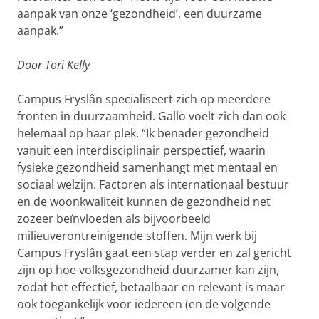
aanpak van onze ‘gezondheid’, een duurzame
aanpak.”
Door Tori Kelly
Campus Fryslân specialiseert zich op meerdere
fronten in duurzaamheid. Gallo voelt zich dan ook
helemaal op haar plek. “Ik benader gezondheid
vanuit een interdisciplinair perspectief, waarin
fysieke gezondheid samenhangt met mentaal en
sociaal welzijn. Factoren als internationaal bestuur
en de woonkwaliteit kunnen de gezondheid net
zozeer beïnvloeden als bijvoorbeeld
milieuverontreinigende stoffen. Mijn werk bij
Campus Fryslân gaat een stap verder en zal gericht
zijn op hoe volksgezondheid duurzamer kan zijn,
zodat het effectief, betaalbaar en relevant is maar
ook toegankelijk voor iedereen (en de volgende