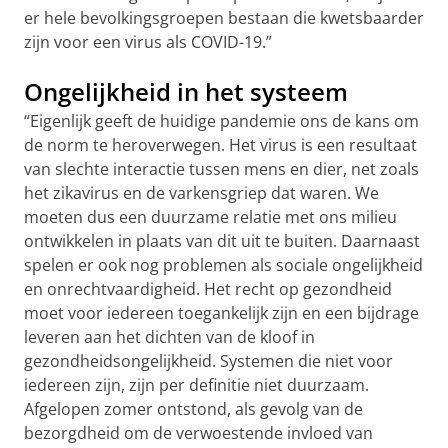
er hele bevolkingsgroepen bestaan die kwetsbaarder
zijn voor een virus als COVID-19.”
Ongelijkheid in het systeem
“Eigenlijk geeft de huidige pandemie ons de kans om
de norm te heroverwegen. Het virus is een resultaat
van slechte interactie tussen mens en dier, net zoals
het zikavirus en de varkensgriep dat waren. We
moeten dus een duurzame relatie met ons milieu
ontwikkelen in plaats van dit uit te buiten. Daarnaast
spelen er ook nog problemen als sociale ongelijkheid
en onrechtvaardigheid. Het recht op gezondheid
moet voor iedereen toegankelijk zijn en een bijdrage
leveren aan het dichten van de kloof in
gezondheidsongelijkheid. Systemen die niet voor
iedereen zijn, zijn per definitie niet duurzaam.
Afgelopen zomer ontstond, als gevolg van de
bezorgdheid om de verwoestende invloed van