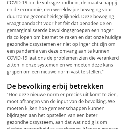
COVID-19 op de volksgezondheid, de maatschappij
en de economie, een wereldwijde beweging voor
duurzame gezondheidsgelijkheid. Deze beweging
vraagt aandacht voor het feit dat benadeelde en
gemarginaliseerde bevolkingsgroepen een hoger
risico lopen om besmet te raken en dat onze huidige
gezondheidssystemen er niet op ingericht zijn om
een pandemie van deze omvang aan te kunnen.
COVID-19 laat ons de problemen zien die verankerd
zitten in onze systemen en we moeten deze kans
grijpen om een nieuwe norm vast te stellen.”
De bevolking erbij betrekken
“Hoe deze nieuwe norm er precies uit komt te zien,
moet afhangen van de input van de bevolking. We
moeten kijken hoe gemeenschappen kunnen
bijdragen aan het opstellen van een beter
gezondheidssysteem, aan dat wat nodig is om