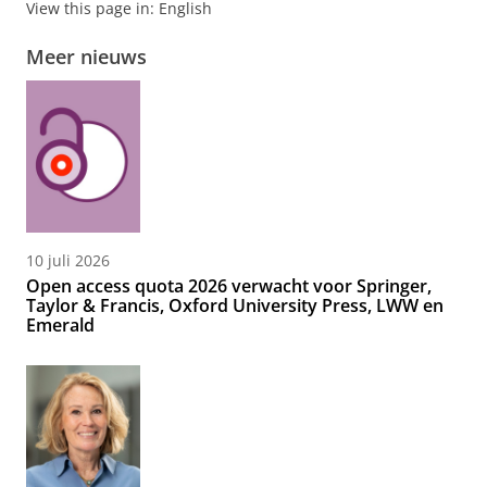
View this page in:
English
Meer nieuws
10 juli 2026
Open access quota 2026 verwacht voor Springer,
Taylor & Francis, Oxford University Press, LWW en
Emerald