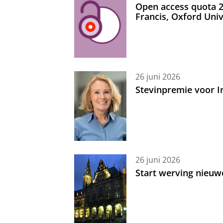
Open access quota 2
Francis, Oxford Uni
26 juni 2026
Stevinpremie voor 
26 juni 2026
Start werving nieuw