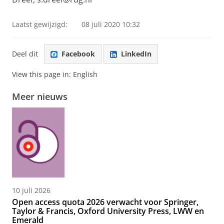
Laatst gewijzigd:
08 juli 2020 10:32
Deel dit
Facebook
LinkedIn
View this page in:
English
Meer nieuws
10 juli 2026
Open access quota 2026 verwacht voor Springer,
Taylor & Francis, Oxford University Press, LWW en
Emerald