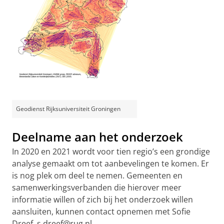
Geodienst Rijksuniversiteit Groningen
Deelname aan het onderzoek
In 2020 en 2021 wordt voor tien regio’s een grondige
analyse gemaakt om tot aanbevelingen te komen. Er
is nog plek om deel te nemen. Gemeenten en
samenwerkingsverbanden die hierover meer
informatie willen of zich bij het onderzoek willen
aansluiten, kunnen contact opnemen met Sofie
Dreef, s.dreef@rug.nl