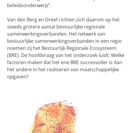
beleidsonderwerp”.
Van den Berg en Dreef richten zich daarom op het
steeds grotere aantal bestuurlijke regionale
samenwerkingsverbanden. Het netwerk van
bestuurlijke samenwerkingsverbanden in een regio
noemen zij het Bestuurlijk Regionale Ecosysteem
(BRE). De hoofdvraag van het onderzoek luidt: Welke
factoren maken dat het ene BRE succesvoller is dan
het andere in het realiseren van maatschappelijke
opgaven?