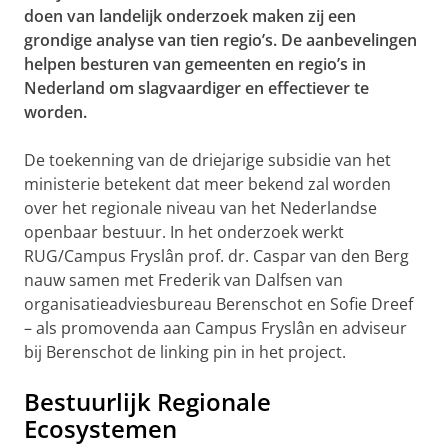
doen van landelijk onderzoek maken zij een
grondige analyse van tien regio’s. De aanbevelingen
helpen besturen van gemeenten en regio’s in
Nederland om slagvaardiger en effectiever te
worden.
De toekenning van de driejarige subsidie van het
ministerie betekent dat meer bekend zal worden
over het regionale niveau van het Nederlandse
openbaar bestuur. In het onderzoek werkt
RUG/Campus Fryslân prof. dr. Caspar van den Berg
nauw samen met Frederik van Dalfsen van
organisatieadviesbureau Berenschot en Sofie Dreef
– als promovenda aan Campus Fryslân en adviseur
bij Berenschot de linking pin in het project.
Bestuurlijk Regionale
Ecosystemen