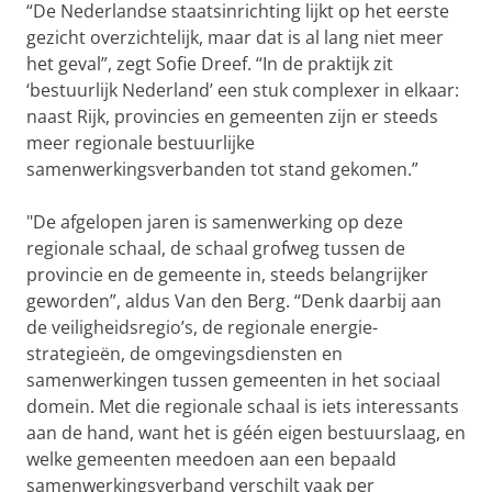
“De Nederlandse staatsinrichting lijkt op het eerste
gezicht overzichtelijk, maar dat is al lang niet meer
het geval”, zegt Sofie Dreef. “In de praktijk zit
‘bestuurlijk Nederland’ een stuk complexer in elkaar:
naast Rijk, provincies en gemeenten zijn er steeds
meer regionale bestuurlijke
samenwerkingsverbanden tot stand gekomen.”
"De afgelopen jaren is samenwerking op deze
regionale schaal, de schaal grofweg tussen de
provincie en de gemeente in, steeds belangrijker
geworden”, aldus Van den Berg. “Denk daarbij aan
de veiligheidsregio’s, de regionale energie-
strategieën, de omgevingsdiensten en
samenwerkingen tussen gemeenten in het sociaal
domein. Met die regionale schaal is iets interessants
aan de hand, want het is géén eigen bestuurslaag, en
welke gemeenten meedoen aan een bepaald
samenwerkingsverband verschilt vaak per