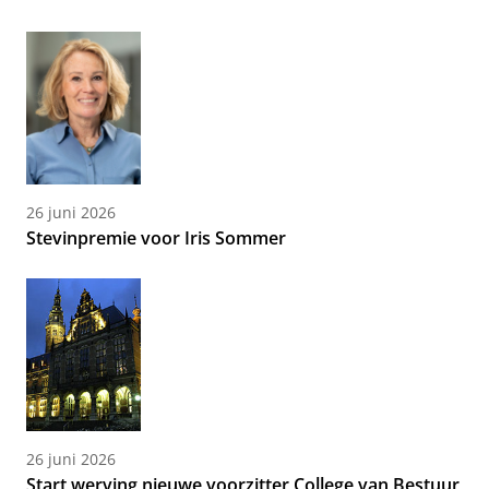
26 juni 2026
Stevinpremie voor Iris Sommer
26 juni 2026
Start werving nieuwe voorzitter College van Bestuur