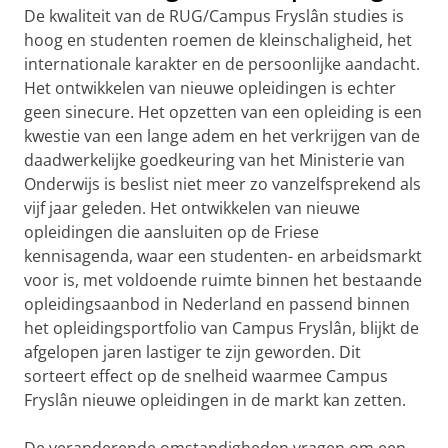
De kwaliteit van de RUG/Campus Fryslân studies is
hoog en studenten roemen de kleinschaligheid, het
internationale karakter en de persoonlijke aandacht.
Het ontwikkelen van nieuwe opleidingen is echter
geen sinecure. Het opzetten van een opleiding is een
kwestie van een lange adem en het verkrijgen van de
daadwerkelijke goedkeuring van het Ministerie van
Onderwijs is beslist niet meer zo vanzelfsprekend als
vijf jaar geleden. Het ontwikkelen van nieuwe
opleidingen die aansluiten op de Friese
kennisagenda, waar een studenten- en arbeidsmarkt
voor is, met voldoende ruimte binnen het bestaande
opleidingsaanbod in Nederland en passend binnen
het opleidingsportfolio van Campus Fryslân, blijkt de
afgelopen jaren lastiger te zijn geworden. Dit
sorteert effect op de snelheid waarmee Campus
Fryslân nieuwe opleidingen in de markt kan zetten.