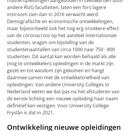
masteropleidingen aangeboden in Leeuwarden door
andere RUG faculteiten, laten een fors lagere
instroom zien dan in 2016 verwacht werd.
Demografische en economische ontwikkelingen,
maar bijvoorbeeld ook het nog erg onzekere effect
van de coronacrisis op het aandeel internationale
studenten, vragen om bijstelling van de
studentenaantallen van circa 1000 naar 750 - 800
studenten. Dit aantal kan worden behaald als alle
(nog te ontwikkelen) opleidingen in de markt zijn
gezet en tot wasdom zijn gekomen en hangt
daarmee samen met de ontwikkelsnelheid van
opleidingen. Van andere University Colleges in
Nederland weten we dat pas na het afstuderen van
de eerste lichting een nieuwe opleiding haar naam
definitief kan vestigen. Voor University College
Fryslân is dat in 2021.
Ontwikkeling nieuwe opleidingen