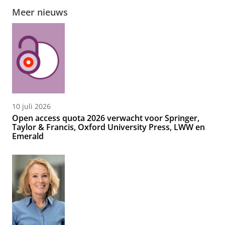
Meer nieuws
10 juli 2026
Open access quota 2026 verwacht voor Springer,
Taylor & Francis, Oxford University Press, LWW en
Emerald