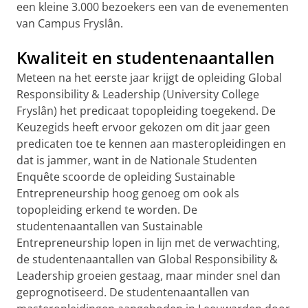
een kleine 3.000 bezoekers een van de evenementen
van Campus Fryslân.
Kwaliteit en studentenaantallen
Meteen na het eerste jaar krijgt de opleiding Global
Responsibility & Leadership (University College
Fryslân) het predicaat topopleiding toegekend. De
Keuzegids heeft ervoor gekozen om dit jaar geen
predicaten toe te kennen aan masteropleidingen en
dat is jammer, want in de Nationale Studenten
Enquête scoorde de opleiding Sustainable
Entrepreneurship hoog genoeg om ook als
topopleiding erkend te worden. De
studentenaantallen van Sustainable
Entrepreneurship lopen in lijn met de verwachting,
de studentenaantallen van Global Responsibility &
Leadership groeien gestaag, maar minder snel dan
geprognotiseerd. De studentenaantallen van