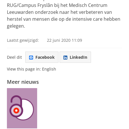
RUG/Campus Fryslân bij het Medisch Centrum
Leeuwarden onderzoek naar het verbeteren van
herstel van mensen die op de intensive care hebben
gelegen.
Laatst gewijzigd:
22 juni 2020 11:09
Deel dit
Facebook
LinkedIn
View this page in:
English
Meer nieuws