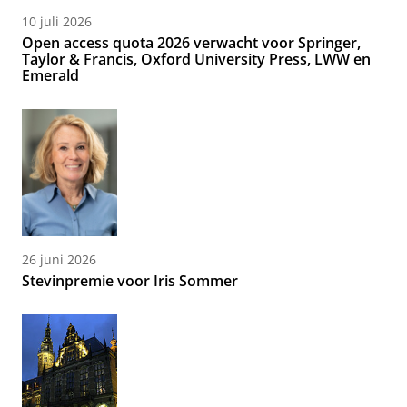
10 juli 2026
Open access quota 2026 verwacht voor Springer,
Taylor & Francis, Oxford University Press, LWW en
Emerald
26 juni 2026
Stevinpremie voor Iris Sommer