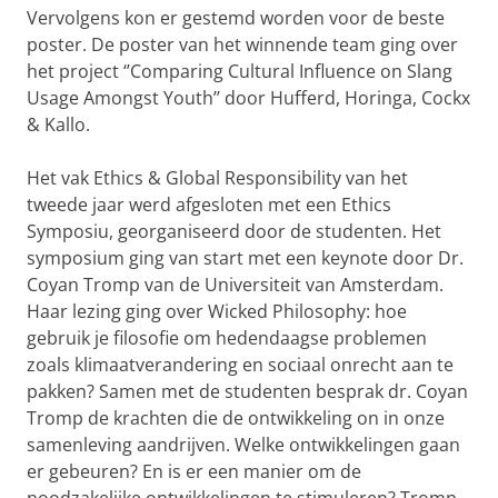
Vervolgens kon er gestemd worden voor de beste
poster. De poster van het winnende team ging over
het project ‘’Comparing Cultural Influence on Slang
Usage Amongst Youth’’ door Hufferd, Horinga, Cockx
& Kallo.
Het vak Ethics & Global Responsibility van het
tweede jaar werd afgesloten met een Ethics
Symposiu, georganiseerd door de studenten. Het
symposium ging van start met een keynote door Dr.
Coyan Tromp van de Universiteit van Amsterdam.
Haar lezing ging over Wicked Philosophy: hoe
gebruik je filosofie om hedendaagse problemen
zoals klimaatverandering en sociaal onrecht aan te
pakken? Samen met de studenten besprak dr. Coyan
Tromp de krachten die de ontwikkeling on in onze
samenleving aandrijven. Welke ontwikkelingen gaan
er gebeuren? En is er een manier om de