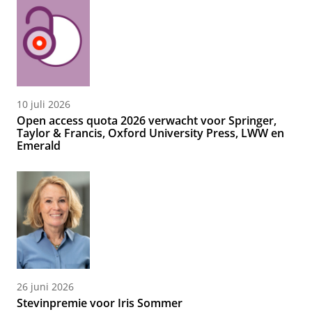
10 juli 2026
Open access quota 2026 verwacht voor Springer,
Taylor & Francis, Oxford University Press, LWW en
Emerald
26 juni 2026
Stevinpremie voor Iris Sommer