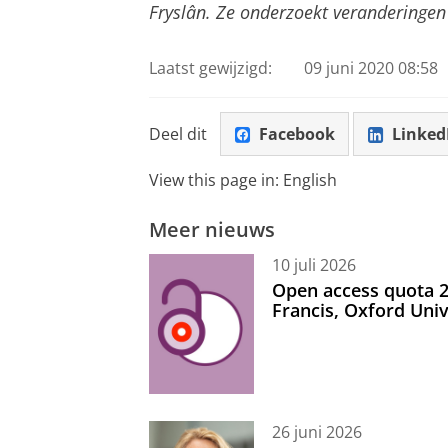
Fryslân. Ze onderzoekt veranderingen 
Laatst gewijzigd:
09 juni 2020 08:58
Deel dit
Facebook
Linked
View this page in:
English
Meer nieuws
10 juli 2026
Open access quota 2
Francis, Oxford Uni
26 juni 2026