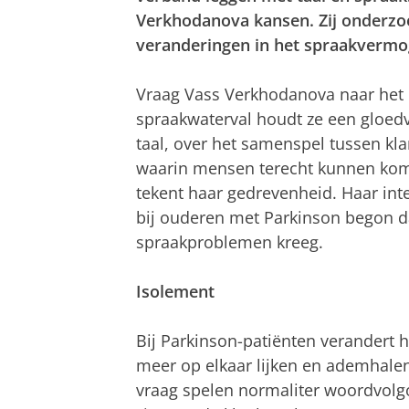
Verkhodanova kansen. Zij onderzo
veranderingen in het spraakvermo
Vraag Vass Verkhodanova naar het 
spraakwaterval houdt ze een gloed
taal, over het samenspel tussen kl
waarin mensen terecht kunnen kom
tekent haar gedrevenheid. Haar in
bij ouderen met Parkinson begon d
spraakproblemen kreeg.
Isolement
Bij Parkinson-patiënten verandert 
meer op elkaar lijken en ademhalen
vraag spelen normaliter woordvolgo