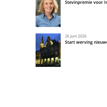
Stevinpremie voor 
26 juni 2026
Start werving nieuw