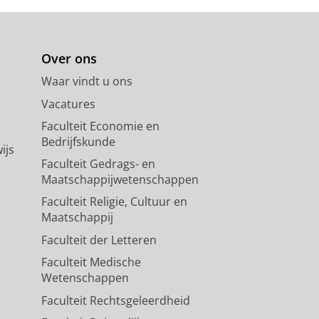
Over ons
Waar vindt u ons
Vacatures
Faculteit Economie en
Bedrijfskunde
ijs
Faculteit Gedrags- en
Maatschappijwetenschappen
Faculteit Religie, Cultuur en
Maatschappij
Faculteit der Letteren
Faculteit Medische
Wetenschappen
Faculteit Rechtsgeleerdheid