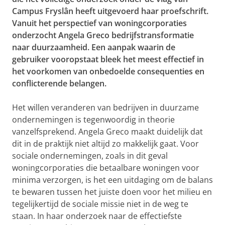
Campus Fryslân heeft uitgevoerd haar proefschrift.
Vanuit het perspectief van woningcorporaties
onderzocht Angela Greco bedrijfstransformatie
naar duurzaamheid. Een aanpak waarin de
gebruiker vooropstaat bleek het meest effectief in
het voorkomen van onbedoelde consequenties en
conflicterende belangen.
Het willen veranderen van bedrijven in duurzame
ondernemingen is tegenwoordig in theorie
vanzelfsprekend. Angela Greco maakt duidelijk dat
dit in de praktijk niet altijd zo makkelijk gaat. Voor
sociale ondernemingen, zoals in dit geval
woningcorporaties die betaalbare woningen voor
minima verzorgen, is het een uitdaging om de balans
te bewaren tussen het juiste doen voor het milieu en
tegelijkertijd de sociale missie niet in de weg te
staan. In haar onderzoek naar de effectiefste