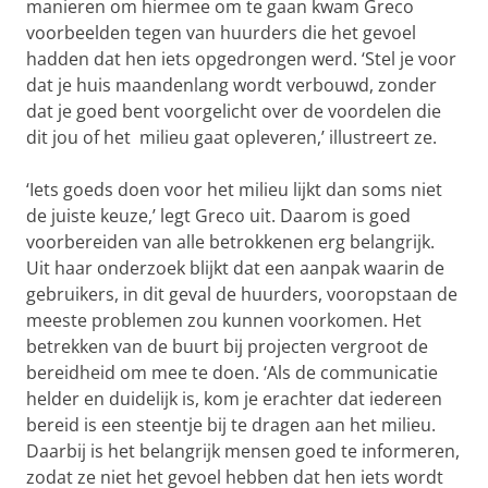
manieren om hiermee om te gaan kwam Greco
voorbeelden tegen van huurders die het gevoel
hadden dat hen iets opgedrongen werd. ‘Stel je voor
dat je huis maandenlang wordt verbouwd, zonder
dat je goed bent voorgelicht over de voordelen die
dit jou of het milieu gaat opleveren,’ illustreert ze.
‘Iets goeds doen voor het milieu lijkt dan soms niet
de juiste keuze,’ legt Greco uit. Daarom is goed
voorbereiden van alle betrokkenen erg belangrijk.
Uit haar onderzoek blijkt dat een aanpak waarin de
gebruikers, in dit geval de huurders, vooropstaan de
meeste problemen zou kunnen voorkomen. Het
betrekken van de buurt bij projecten vergroot de
bereidheid om mee te doen. ‘Als de communicatie
helder en duidelijk is, kom je erachter dat iedereen
bereid is een steentje bij te dragen aan het milieu.
Daarbij is het belangrijk mensen goed te informeren,
zodat ze niet het gevoel hebben dat hen iets wordt