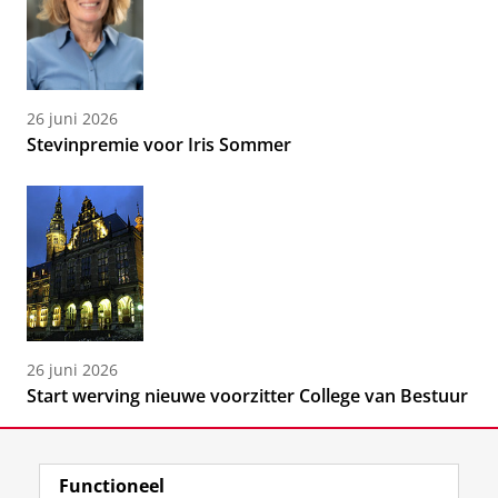
26 juni 2026
Stevinpremie voor Iris Sommer
26 juni 2026
Start werving nieuwe voorzitter College van Bestuur
Functioneel