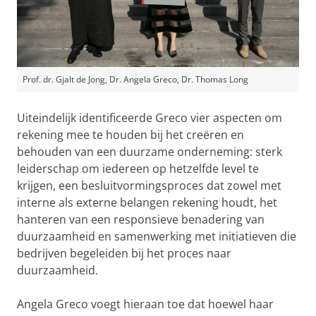
Prof. dr. Gjalt de Jong, Dr. Angela Greco, Dr. Thomas Long
Uiteindelijk identificeerde Greco vier aspecten om
rekening mee te houden bij het creëren en
behouden van een duurzame onderneming: sterk
leiderschap om iedereen op hetzelfde level te
krijgen, een besluitvormingsproces dat zowel met
interne als externe belangen rekening houdt, het
hanteren van een responsieve benadering van
duurzaamheid en samenwerking met initiatieven die
bedrijven begeleiden bij het proces naar
duurzaamheid.
Angela Greco voegt hieraan toe dat hoewel haar