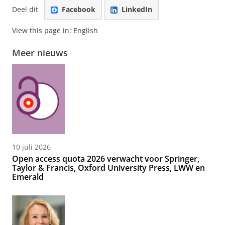
Deel dit
Facebook
LinkedIn
View this page in:
English
Meer nieuws
10 juli 2026
Open access quota 2026 verwacht voor Springer,
Taylor & Francis, Oxford University Press, LWW en
Emerald