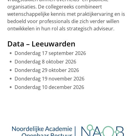
organisaties. De collegereeks combineert
wetenschappelijke kennis met praktijkervaring en is
bedoeld voor professionals die zich verder willen
ontwikkelen in hun rol als strategisch adviseur.
Data – Leeuwarden
Donderdag 17 september 2026
Donderdag 8 oktober 2026
Donderdag 29 oktober 2026
Donderdag 19 november 2026
Donderdag 10 december 2026