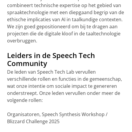
combineert technische expertise op het gebied van
spraaktechnologie met een diepgaand begrip van de
ethische implicaties van AI in taalkundige contexten.
We zijn goed gepositioneerd om bij te dragen aan
projecten die de digitale kloof in de taaltechnologie
overbruggen.
Leiders in de Speech Tech
Community
De leden van Speech Tech Lab vervullen
verschillende rollen en functies in de gemeenschap,
wat onze intentie om sociale impact te genereren
onderstreept. Onze leden vervullen onder meer de
volgende rollen:
Organisatoren, Speech Synthesis Workshop /
Blizzard Challenge 2025