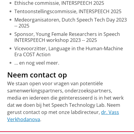
Ethische commissie, INTERSPEECH 2025
Tentoonstellingscommissie, INTERSPEECH 2025
Medeorganisatoren, Dutch Speech Tech Day 2023
-- 2025
Sponsor, Young Female Researchers in Speech
INTERSPEECH workshop 2023 -- 2025
Vicevoorzitter, Language in the Human-Machine
Era COST Action
… en nog veel meer.
Neem contact op
We staan open voor vragen van potentiële
samenwerkingspartners, onderzoekspartners,
media en iedereen die geïnteresseerd is in het werk
dat we doen bij het Speech Technology Lab. Neem
gerust contact op met onze labdirecteur,
dr. Vass
Verkhodanova
.