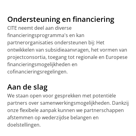
Ondersteuning en financiering
CITE neemt deel aan diverse
financieringsprogramma's en kan
partnerorganisaties ondersteunen bij: Het
ontwikkelen van subsidieaanvragen, het vormen van
projectconsortia, toegang tot regionale en Europese
financieringsmogelijkheden en
cofinancieringsregelingen.
Aan de slag
We staan ​​open voor gesprekken met potentiële
partners over samenwerkingsmogelijkheden. Dankzij
onze flexibele aanpak kunnen we partnerschappen
afstemmen op wederzijdse belangen en
doelstellingen.