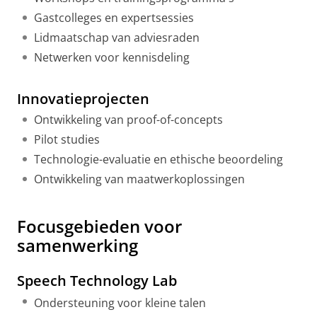
Gastcolleges en expertsessies
Lidmaatschap van adviesraden
Netwerken voor kennisdeling
Innovatieprojecten
Ontwikkeling van proof-of-concepts
Pilot studies
Technologie-evaluatie en ethische beoordeling
Ontwikkeling van maatwerkoplossingen
Focusgebieden voor
samenwerking
Speech Technology Lab
Ondersteuning voor kleine talen