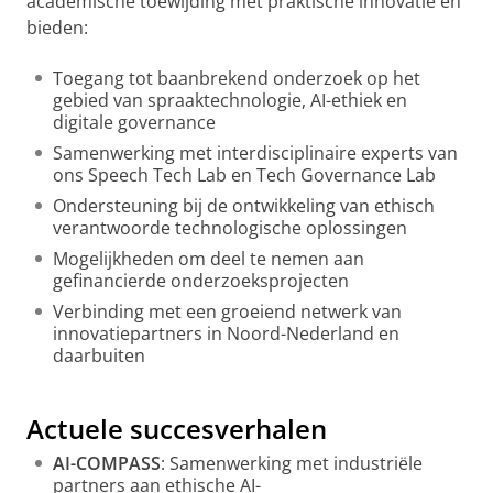
academische toewijding met praktische innovatie en
bieden:
Toegang tot baanbrekend onderzoek op het
gebied van spraaktechnologie, AI-ethiek en
digitale governance
Samenwerking met interdisciplinaire experts van
ons Speech Tech Lab en Tech Governance Lab
Ondersteuning bij de ontwikkeling van ethisch
verantwoorde technologische oplossingen
Mogelijkheden om deel te nemen aan
gefinancierde onderzoeksprojecten
Verbinding met een groeiend netwerk van
innovatiepartners in Noord-Nederland en
daarbuiten
Actuele succesverhalen
AI-COMPASS
: Samenwerking met industriële
partners aan ethische AI-