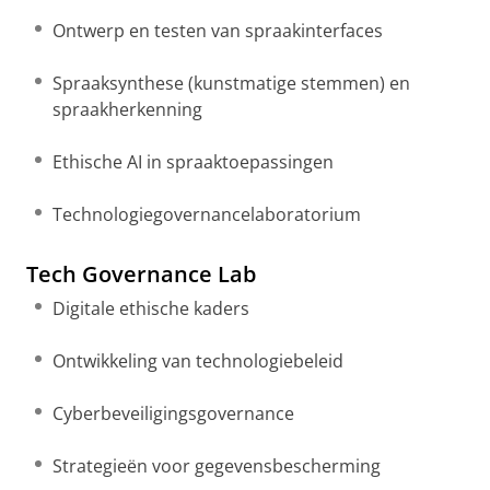
Ontwerp en testen van spraakinterfaces
Spraaksynthese (kunstmatige stemmen) en
spraakherkenning
Ethische AI ​​in spraaktoepassingen
Technologiegovernancelaboratorium
Tech Governance Lab
Digitale ethische kaders
Ontwikkeling van technologiebeleid
Cyberbeveiligingsgovernance
Strategieën voor gegevensbescherming