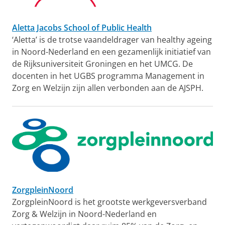
Aletta Jacobs School of Public Health
‘Aletta’ is de trotse vaandeldrager van healthy ageing
in Noord-Nederland en een gezamenlijk initiatief van
de Rijksuniversiteit Groningen en het UMCG. De
docenten in het UGBS programma Management in
Zorg en Welzijn zijn allen verbonden aan de AJSPH.
ZorgpleinNoord
ZorgpleinNoord is het grootste werkgeversverband
Zorg & Welzijn in Noord-Nederland en