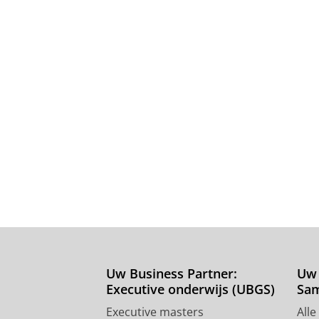
Uw Business Partner:
Uw 
Executive onderwijs (UBGS)
Sa
Executive masters
Alle