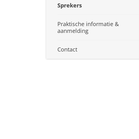
Sprekers
Praktische informatie &
aanmelding
Contact