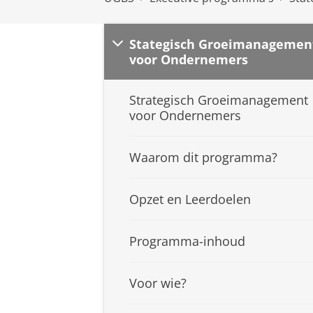
Stategisch Groeimanagemen
voor Ondernemers
Strategisch Groeimanagement
voor Ondernemers
Waarom dit programma?
Opzet en Leerdoelen
Programma-inhoud
Voor wie?