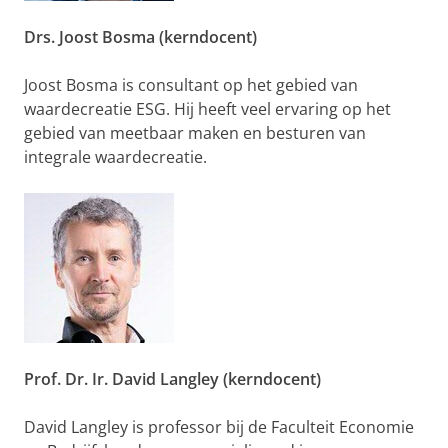
Drs. Joost Bosma (kerndocent)
Joost Bosma is consultant op het gebied van
waardecreatie ESG. Hij heeft veel ervaring op het
gebied van meetbaar maken en besturen van
integrale waardecreatie.
Prof. Dr. Ir. David Langley (kerndocent)
David Langley is professor bij de Faculteit Economie