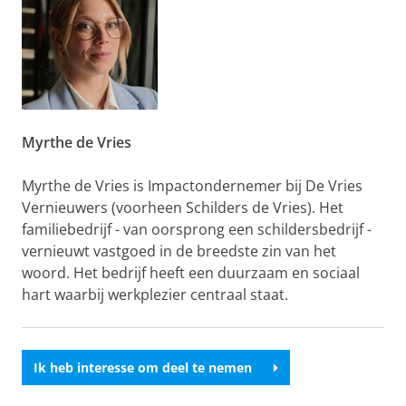
Myrthe de Vries
Myrthe de Vries is Impactondernemer bij De Vries
Vernieuwers (voorheen Schilders de Vries). Het
familiebedrijf - van oorsprong een schildersbedrijf -
vernieuwt vastgoed in de breedste zin van het
woord. Het bedrijf heeft een duurzaam en sociaal
hart waarbij werkplezier centraal staat.
Ik heb interesse om deel te nemen