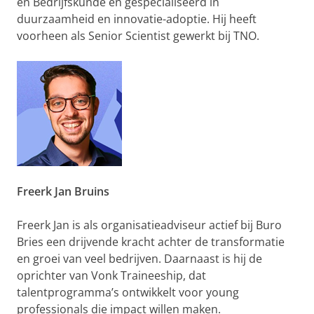
en Bedrijfskunde en gespecialiseerd in
duurzaamheid en innovatie-adoptie. Hij heeft
voorheen als Senior Scientist gewerkt bij TNO.
Freerk Jan Bruins
Freerk Jan is als organisatieadviseur actief bij Buro
Bries een drijvende kracht achter de transformatie
en groei van veel bedrijven. Daarnaast is hij de
oprichter van Vonk Traineeship, dat
talentprogramma’s ontwikkelt voor young
professionals die impact willen maken.