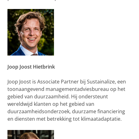
Joop Joost Hietbrink
Joop Joost is Associate Partner bij Sustainalize, een
toonaangevend managementadviesbureau op het
gebied van duurzaamheid. Hij ondersteunt
wereldwijd klanten op het gebied van
duurzaamheidsonderzoek, duurzame financiering
en diensten met betrekking tot klimaatadaptatie.