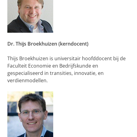
Dr. Thijs Broekhuizen (kerndocent)
Thijs Broekhuizen is universitair hoofddocent bij de
Faculteit Economie en Bedrijfskunde en
gespecialiseerd in transities, innovatie, en
verdienmodellen.