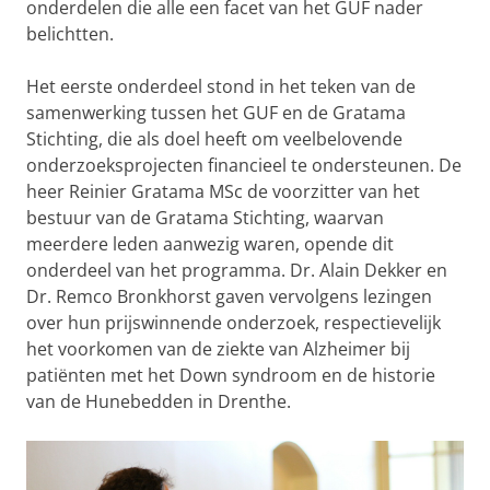
onderdelen die alle een facet van het GUF nader
belichtten.
Het eerste onderdeel stond in het teken van de
samenwerking tussen het GUF en de Gratama
Stichting, die als doel heeft om veelbelovende
onderzoeksprojecten financieel te ondersteunen. De
heer Reinier Gratama MSc de voorzitter van het
bestuur van de Gratama Stichting, waarvan
meerdere leden aanwezig waren, opende dit
onderdeel van het programma. Dr. Alain Dekker en
Dr. Remco Bronkhorst gaven vervolgens lezingen
over hun prijswinnende onderzoek, respectievelijk
het voorkomen van de ziekte van Alzheimer bij
patiënten met het Down syndroom en de historie
van de Hunebedden in Drenthe.