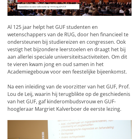
Al 125 jaar helpt het GUF studenten en
wetenschappers van de RUG, door hen financieel te
ondersteunen bij studiereizen en congressen. Ook
vestigt het bijzondere leerstoelen en draagt het bij
aan allerlei speciale universiteitsactiviteiten. Om dit
te vieren kwam jong en oud samen in het
Academiegebouw voor een feestelijke bijeenkomst.
Na een inleiding van de voorzitter van het GUF, Prof.
Lou de Leij, waarin hij terugblikte op de geschiedenis
van het GUF, gaf kinderombudsvrouw en GUF-
hoogleraar Margriet Kalverboer de eerste lezing.