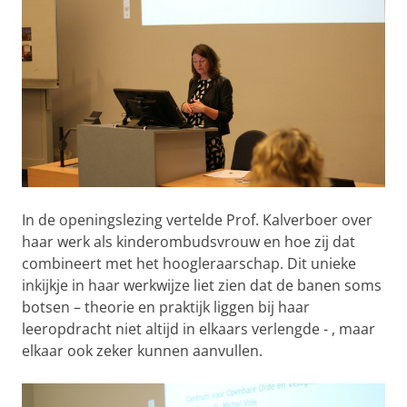
In de openingslezing vertelde Prof. Kalverboer over
haar werk als kinderombudsvrouw en hoe zij dat
combineert met het hoogleraarschap. Dit unieke
inkijkje in haar werkwijze liet zien dat de banen soms
botsen – theorie en praktijk liggen bij haar
leeropdracht niet altijd in elkaars verlengde - , maar
elkaar ook zeker kunnen aanvullen.