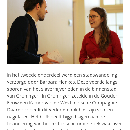
In het tweede onderdeel werd een stadswandeling
verzorgd door Barbara Henkes. Deze voerde langs
sporen van het slavernijverleden in de binnenstad
van Groningen. In Groningen zetelde in de Gouden
Eeuw een Kamer van de West Indische Compagnie.
Daardoor heeft dit verleden ook hier zijn sporen
nagelaten. Het GUF heeft bijgedragen aan de
financiering van het historische onderzoek waarover