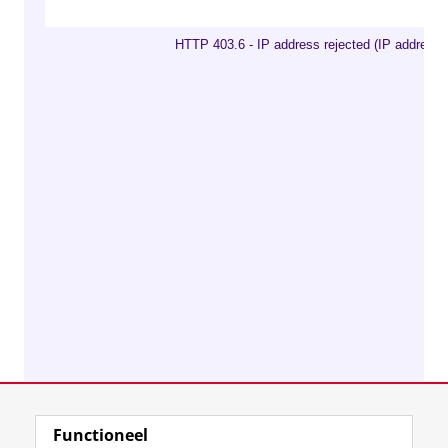
Functioneel