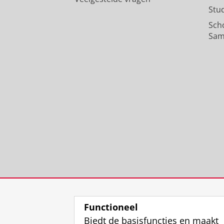
Stu
Sch
Sam
Functioneel
Biedt de basisfuncties en maakt