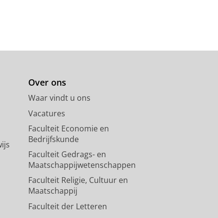
Over ons
Waar vindt u ons
Vacatures
Faculteit Economie en
Bedrijfskunde
ijs
Faculteit Gedrags- en
Maatschappijwetenschappen
Faculteit Religie, Cultuur en
Maatschappij
Faculteit der Letteren