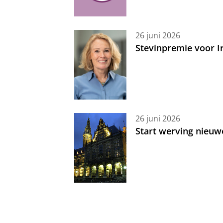
26 juni 2026
Stevinpremie voor 
26 juni 2026
Start werving nieuw