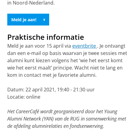
in Noord-Nederland.
Meld je aan!
Praktische informatie
Meld je aan voor 15 april via
eventbrite
. Je ontvangt
dan een e-mail op basis waarvan je twee sessies met
alumni kunt kiezen volgens het ‘wie het eerst komt
wie het eerst maalt’ principe. Wacht niet te lang en
kom in contact met je favoriete alumni.
Datum: 22 april 2021, 19:40 - 21:30 uur
Locatie: online
Het CareerCafé wordt georganiseerd door het Young
Alumni Network (YAN) van de RUG in samenwerking met
de afdeling alumnirelaties en fondsenwerving.