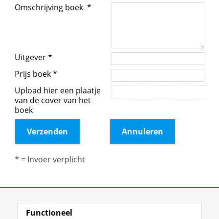
Functioneel