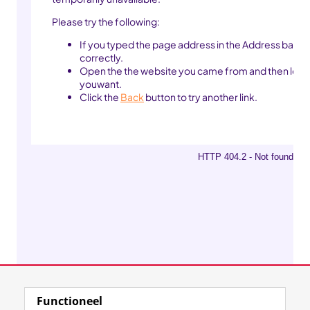
Functioneel